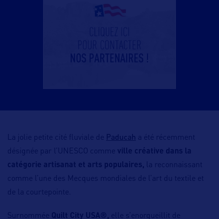
Paducah
La jolie petite cité fluviale de
a été récemment
désignée par l’UNESCO comme
ville créative dans la
catégorie artisanat et arts populaires,
la reconnaissant
comme l’une des Mecques mondiales de l’art du textile et
de la courtepointe.
Surnommée
Quilt City USA®,
elle s’enorgueillit de