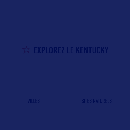
EXPLOREZ LE KENTUCKY
VILLES
SITES NATURELS