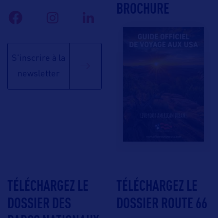
BROCHURE
S'inscrire à la
newsletter
TÉLÉCHARGEZ LE
TÉLÉCHARGEZ LE
DOSSIER DES
DOSSIER ROUTE 66