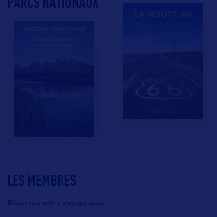
PARCS NATIONAUX
LES MEMBRES
Réservez votre voyage avec :