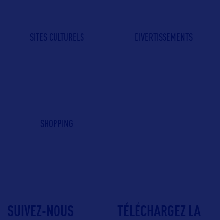
SITES CULTURELS
DIVERTISSEMENTS
SHOPPING
SUIVEZ-NOUS
TÉLÉCHARGEZ LA