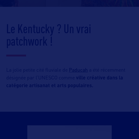
Le Kentucky ? Un vrai
patchwork !
Paducah
La jolie petite cité fluviale de
a été récemment
désignée par l’UNESCO comme
ville créative dans la
catégorie artisanat et arts populaires.