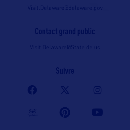
Visit.Delaware@delaware.gov
Contact grand public
Visit.Delaware@State.de.us
Suivre