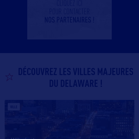
DÉCOUVREZ LES VILLES MAJEURES
DU DELAWARE !
VILLE