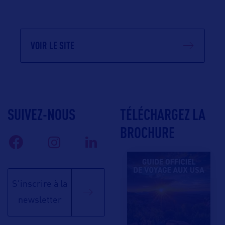
VOIR LE SITE
SUIVEZ-NOUS
TÉLÉCHARGEZ LA
BROCHURE
S'inscrire à la
newsletter