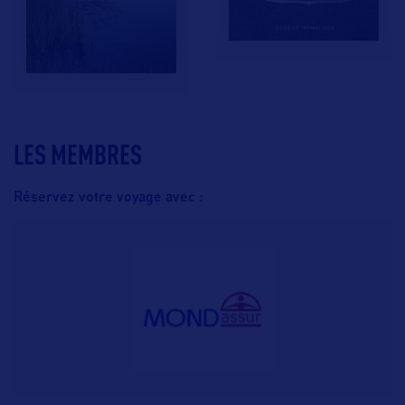
LES MEMBRES
Réservez votre voyage avec :