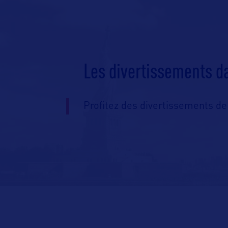
Les divertissements d
Profitez des divertissements de 