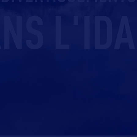
NS L'ID