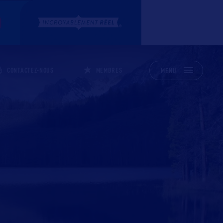
CONTACTEZ-NOUS
MEMBRES
MENU