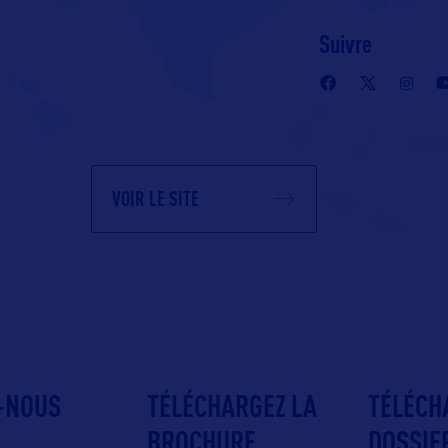
Suivre
VOIR LE SITE
-NOUS
TÉLÉCHARGEZ LA
TÉLÉCH
BROCHURE
DOSSIE