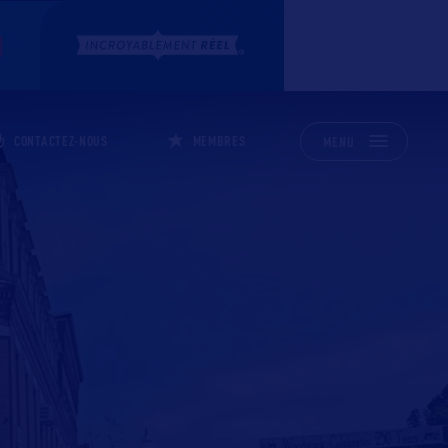
CONTACTEZ-NOUS
MEMBRES
MENU