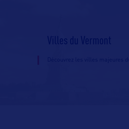
Villes du Vermont
Découvrez les villes majeures d