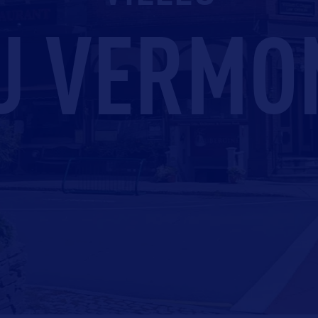
U VERMO