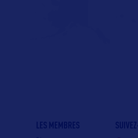
LES MEMBRES
SUIVEZ