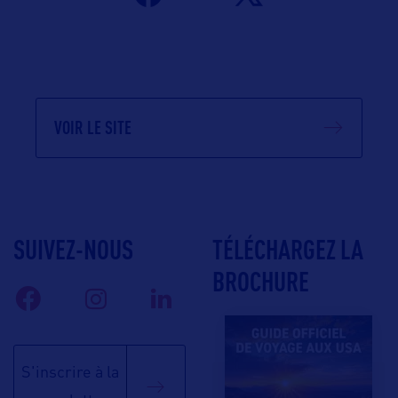
VOIR LE SITE
SUIVEZ-NOUS
TÉLÉCHARGEZ LA
BROCHURE
S'inscrire à la