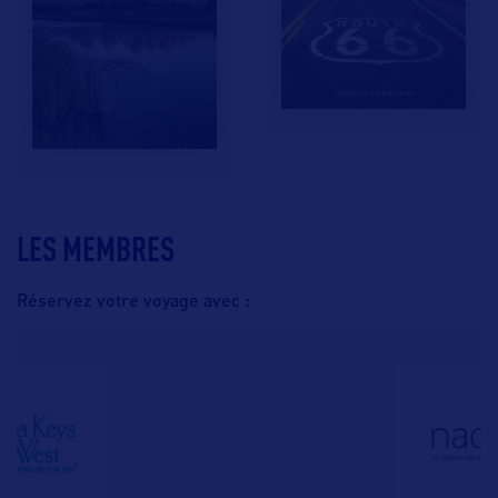
LES MEMBRES
Réservez votre voyage avec :