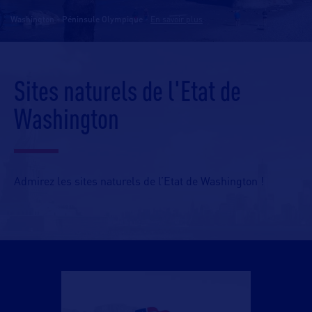
Washington - Péninsule Olympique
-
En savoir plus
Sites naturels de l'Etat de
Washington
Admirez les sites naturels de l’Etat de Washington !