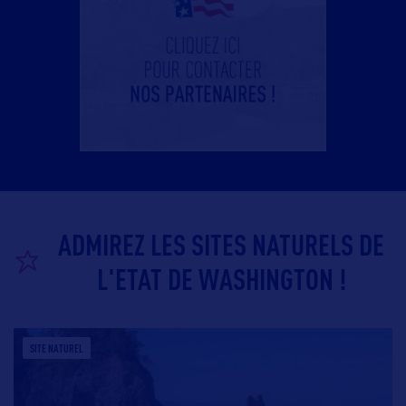
ADMIREZ LES SITES NATURELS DE
L'ETAT DE WASHINGTON !
SITE NATUREL