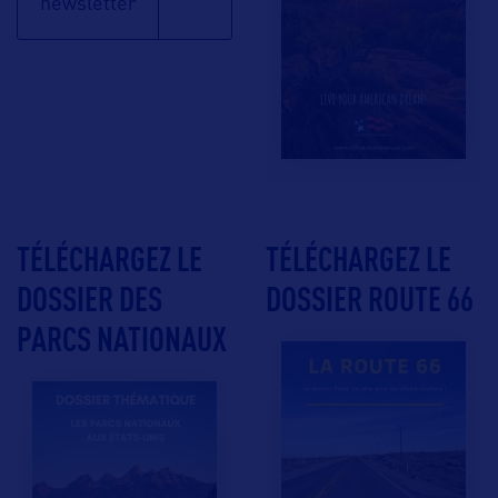
newsletter
TÉLÉCHARGEZ LE
TÉLÉCHARGEZ LE
DOSSIER DES
DOSSIER ROUTE 66
PARCS NATIONAUX