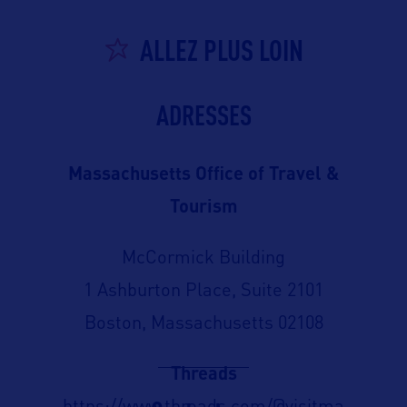
ALLEZ PLUS LOIN
ADRESSES
Massachusetts Office of Travel &
Tourism
McCormick Building
1 Ashburton Place, Suite 2101
Boston, Massachusetts 02108
Threads