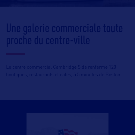
Une galerie commerciale toute
proche du centre-ville
Le centre commercial Cambridge Side renferme 120
boutiques, restaurants et cafés, à 5 minutes de Boston…