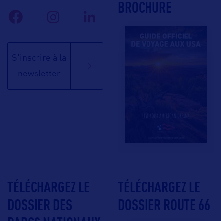
BROCHURE
S'inscrire à la
newsletter
TÉLÉCHARGEZ LE
TÉLÉCHARGEZ LE
DOSSIER DES
DOSSIER ROUTE 66