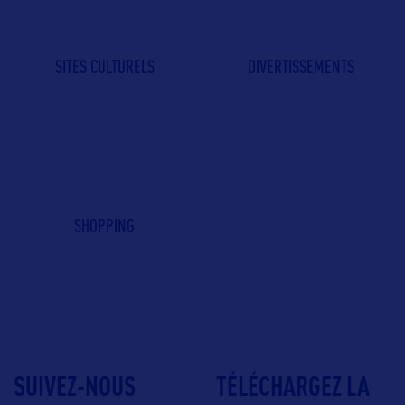
SITES CULTURELS
DIVERTISSEMENTS
SHOPPING
SUIVEZ-NOUS
TÉLÉCHARGEZ LA