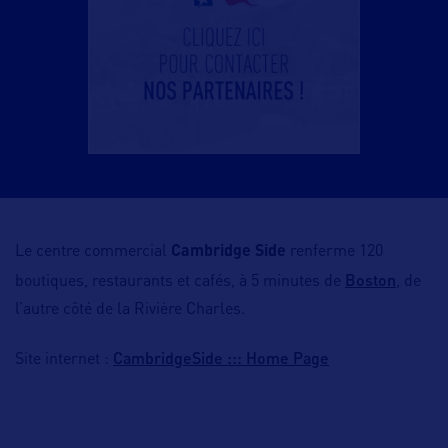
Le centre commercial
Cambridge Side
renferme 120
Boston
boutiques, restaurants et cafés, à 5 minutes de
, de
l’autre côté de la Rivière Charles.
CambridgeSide ::: Home Page
Site internet :