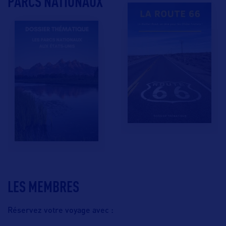
PARCS NATIONAUX
LES MEMBRES
Réservez votre voyage avec :