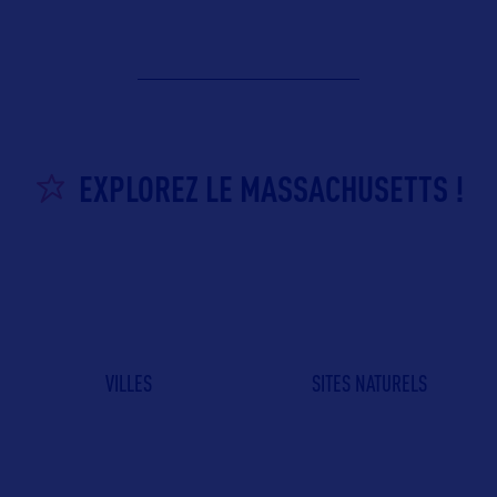
EXPLOREZ LE MASSACHUSETTS !
VILLES
SITES NATURELS