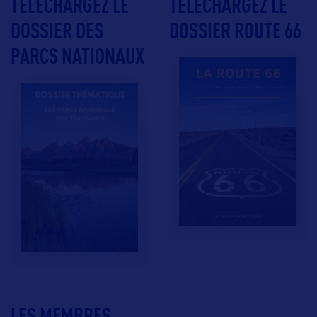
TÉLÉCHARGEZ LE
TÉLÉCHARGEZ LE
DOSSIER DES
DOSSIER ROUTE 66
PARCS NATIONAUX
LES MEMBRES