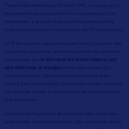
l’histoire afro-américaine. Fondé en 1965, ce musée est le
plus grand du genre aux États-Unis, se consacrant à la
préservation, à la célébration et à l’enseignement de la
riche histoire, culture et contributions des Afro-Américains.
Au fil des galeries, les visiteurs sont invités à explorer des
expositions captivantes, mettant en lumière des moments
cruciaux tels que
la lutte pour les droits civiques, l’art
afro-américain, la musique
et bien plus encore. Des
artefacts précieux, des documents historiques et des
œuvres d’art remarquables illustrent de manière vivante et
éducative les réalités et les triomphes de la communauté
afro-américaine.
Le musée sert également de centre éducatif, offrant des
programmes éducatifs stimulants, des conférences et des