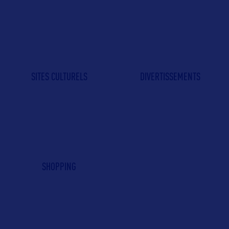
SITES CULTURELS
DIVERTISSEMENTS
SHOPPING