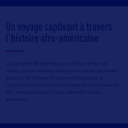
Un voyage captivant à travers
l'histoire afro-américaine
Le Charles H. Wright Museum of African American
History, un lieu incontournable pour ceux qui souhaitent
découvrir la richesse de la diversité culturelle et
comprendre les influences profondes de la communauté
afro-américaine dans le tissu même de l’histoire
américaine.