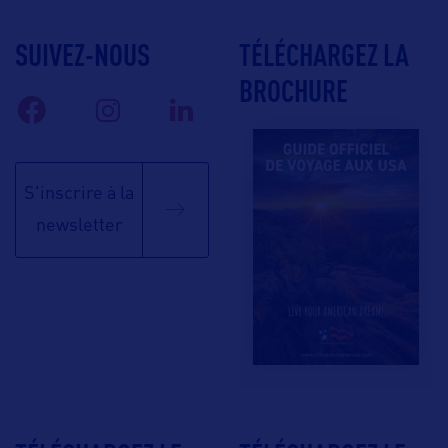
SUIVEZ-NOUS
TÉLÉCHARGEZ LA
BROCHURE
S'inscrire à la
newsletter