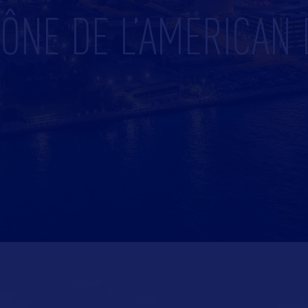
CÔNE DE L’AMERICAN