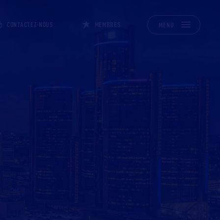
CONTACTEZ-NOUS
MEMBRES
MENU