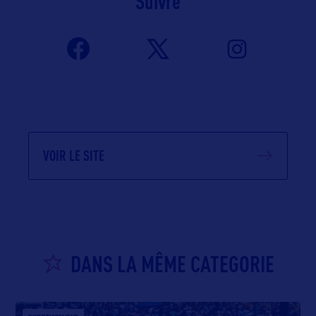
Suivre
VOIR LE SITE
DANS LA MÊME CATEGORIE