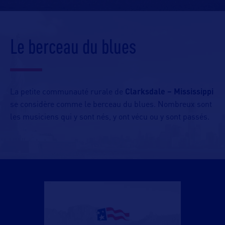
Le berceau du blues
La petite communauté rurale de
Clarksdale – Mississippi
se considère comme le berceau du blues. Nombreux sont
les musiciens qui y sont nés, y ont vécu ou y sont passés.