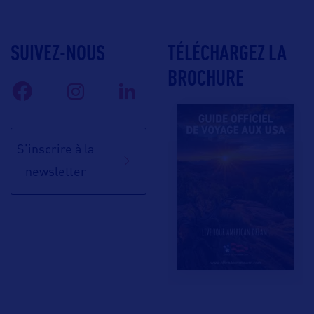
SUIVEZ-NOUS
TÉLÉCHARGEZ LA
BROCHURE
S'inscrire à la
newsletter