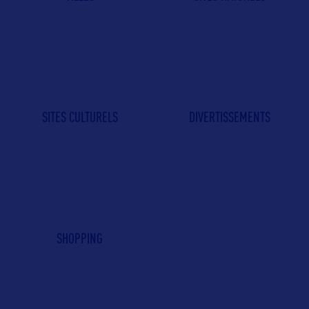
SITES CULTURELS
DIVERTISSEMENTS
SHOPPING