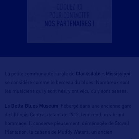
Mississippi
La petite communauté rurale de
Clarksdale –
se considère comme le berceau du blues. Nombreux sont
les musiciens qui y sont nés, y ont vécu ou y sont passés.
Le
Delta Blues Museum
, hébergé dans une ancienne gare
de l’Illinois Central datant de 1912, leur rend un vibrant
hommage. Il conserve pieusement, déménagée de Stovall
Plantation, la cabane de Muddy Waters, un ancien