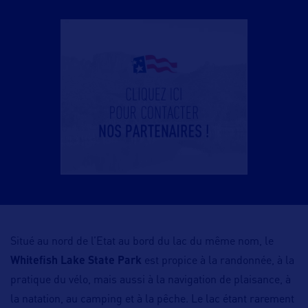
Situé au nord de l’Etat au bord du lac du même nom, le
Whitefish Lake State Park
est propice à la randonnée, à la
pratique du vélo, mais aussi à la navigation de plaisance, à
la natation, au camping et à la pêche. Le lac étant rarement