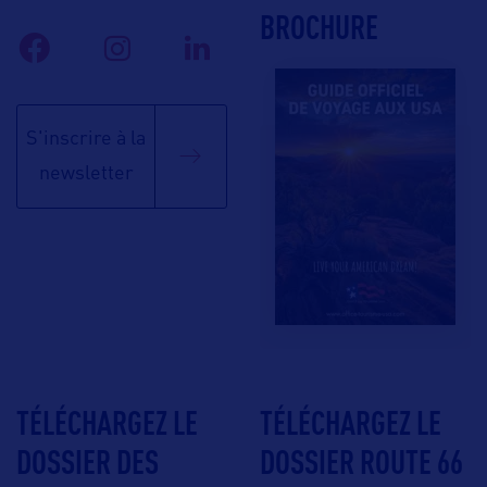
BROCHURE
S'inscrire à la
newsletter
TÉLÉCHARGEZ LE
TÉLÉCHARGEZ LE
DOSSIER DES
DOSSIER ROUTE 66