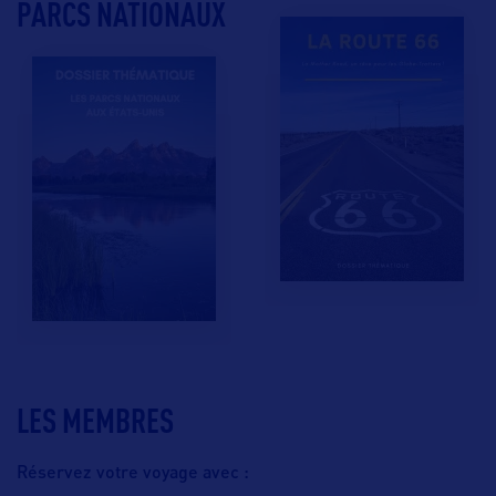
PARCS NATIONAUX
LES MEMBRES
Réservez votre voyage avec :