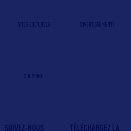
SITES CULTURELS
DIVERTISSEMENTS
SHOPPING
SUIVEZ-NOUS
TÉLÉCHARGEZ LA