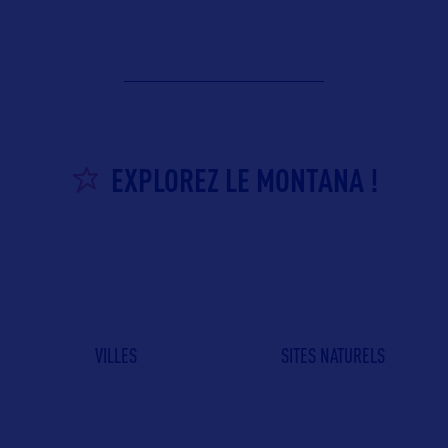
EXPLOREZ LE MONTANA !
VILLES
SITES NATURELS