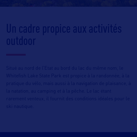
Un cadre propice aux activités
outdoor
Situé au nord de l’Etat au bord du lac du même nom, le
Whitefish Lake State Park est propice à la randonnée, à la
pratique du vélo, mais aussi à la navigation de plaisance, à
la natation, au camping et à la pêche. Le lac étant
rarement venteux, il fournit des conditions idéales pour le
ski nautique.