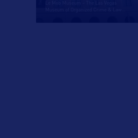
Le Mob Museum – The Las Vegas
Museum of Organized Crime & Law
…