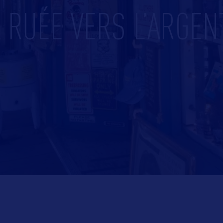
 RUÉE VERS L’ARGE