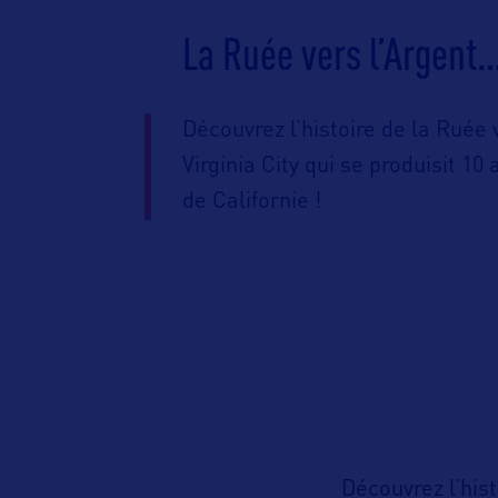
La Ruée vers l’Argent
Découvrez l’histoire de la Ruée
Virginia City qui se produisit 1
de Californie !
Découvrez l’his