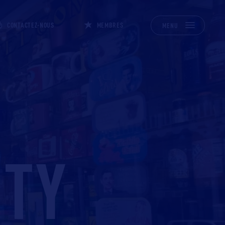
CONTACTEZ-NOUS
MEMBRES
MENU
ITY