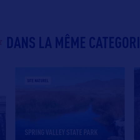
DANS LA MÊME CATEGOR
SITE NATUREL
SPRING VALLEY STATE PARK