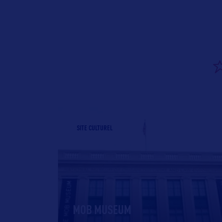
SITE CULTUREL
MOB MUSEUM