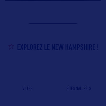
EXPLOREZ LE NEW HAMPSHIRE !
VILLES
SITES NATURELS