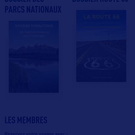
PARCS NATIONAUX
LES MEMBRES
Réservez votre voyage avec :