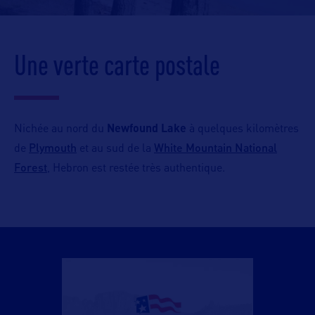
Une verte carte postale
Nichée au nord du
Newfound Lake
à quelques kilomètres
Plymouth
White Mountain National
de
et au sud de la
Forest
, Hebron est restée très authentique.