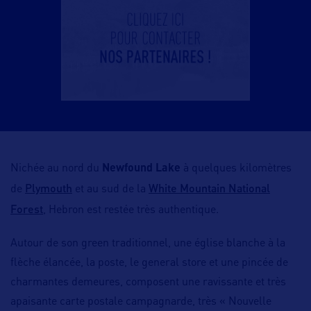
Nichée au nord du
Newfound Lake
à quelques kilomètres
Plymouth
White Mountain National
de
et au sud de la
Forest
, Hebron est restée très authentique.
Autour de son green traditionnel, une église blanche à la
flèche élancée, la poste, le general store et une pincée de
charmantes demeures, composent une ravissante et très
apaisante carte postale campagnarde, très « Nouvelle