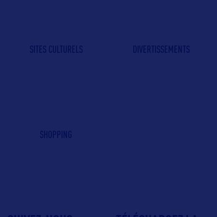
SITES CULTURELS
DIVERTISSEMENTS
SHOPPING