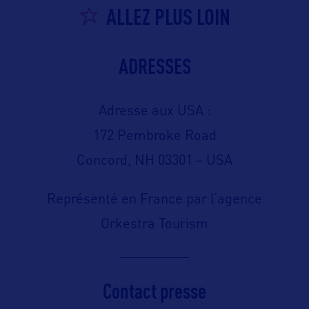
ALLEZ PLUS LOIN
ADRESSES
Adresse aux USA :
172 Pembroke Road
Concord, NH 03301 – USA
Représenté en France par l’agence
Orkestra Tourism
Contact presse