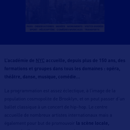
NYC
L’académie de
accueille, depuis plus de 150 ans, des
formations et groupes dans tous les domaines : opéra,
théâtre, danse, musique, comédie…
La programmation est assez éclectique, à l’image de la
population cosmopolite de Brooklyn, et on peut passer d’un
ballet classique à un concert de hip-hop. Le centre
accueille de nombreux artistes internationaux mais a
également pour but de promouvoir
la scène locale,