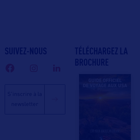
SUIVEZ-NOUS
TÉLÉCHARGEZ LA
BROCHURE
S'inscrire à la
newsletter