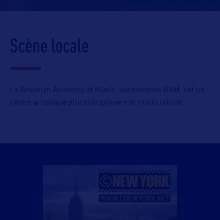
Scène locale
La Brooklyn Academy of Music, surnommée BAM, est un
centre artistique pluridisciplinaire et multiculturel.