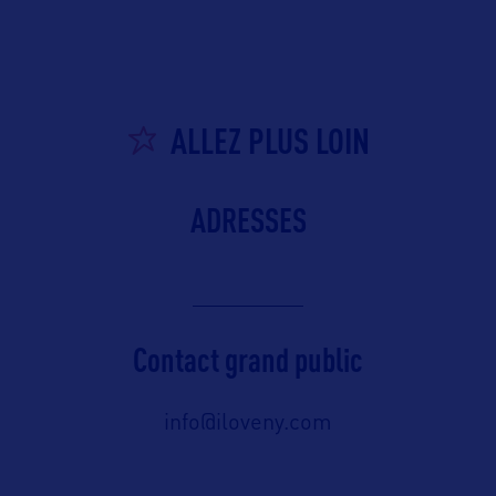
ALLEZ PLUS LOIN
ADRESSES
Contact grand public
info@iloveny.com