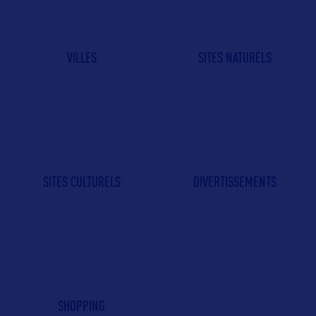
VILLES
SITES NATURELS
SITES CULTURELS
DIVERTISSEMENTS
SHOPPING