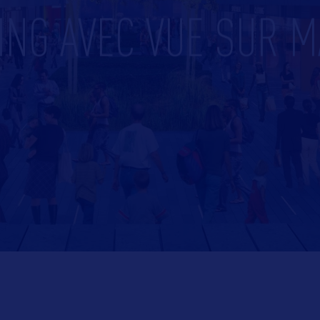
ING AVEC VUE SUR 