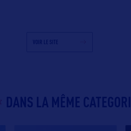
VOIR LE SITE
DANS LA MÊME CATEGOR