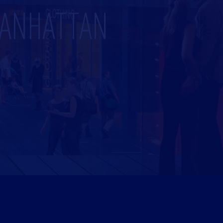
MANHATTAN