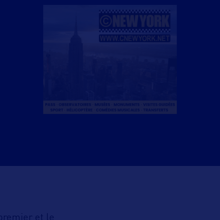
premier et le