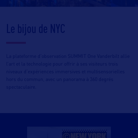
Le bijou de NYC
La plateforme d’observation SUMMIT One Vanderbilt allie
l’art et la technologie pour offrir à ses visiteurs trois
niveaux d’expériences immersives et multisensorielles
hors du commun, avec un panorama à 360 degrés
spectaculaire.