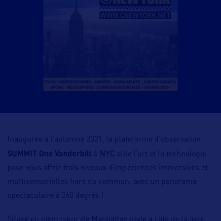
Inaugurée à l’automne 2021, la plateforme d’observation
NYC
SUMMIT One Vanderbilt
à
allie l’art et la technologie
pour vous offrir trois niveaux d’expériences immersives et
multisensorielles hors du commun, avec un panorama
spectaculaire à 360 degrés !
Située en plein cœur de Manhattan juste à côté de la gare