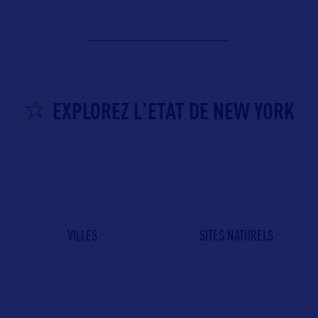
EXPLOREZ L'ETAT DE NEW YORK
VILLES
SITES NATURELS