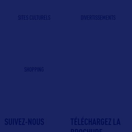
SITES CULTURELS
DIVERTISSEMENTS
SHOPPING
SUIVEZ-NOUS
TÉLÉCHARGEZ LA