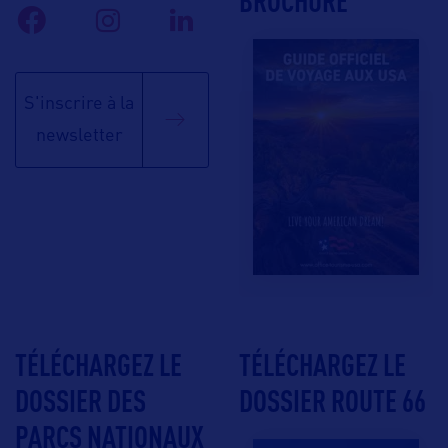
BROCHURE
S'inscrire à la
newsletter
TÉLÉCHARGEZ LE
TÉLÉCHARGEZ LE
DOSSIER DES
DOSSIER ROUTE 66
PARCS NATIONAUX