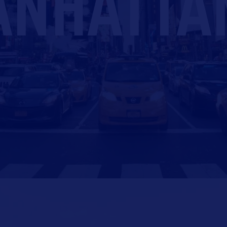
NHATTA