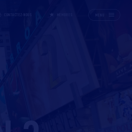
CONTACTEZ-NOUS
MEMBRES
MENU