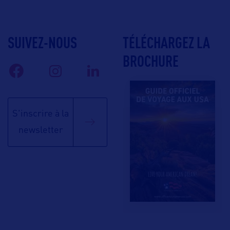
SUIVEZ-NOUS
TÉLÉCHARGEZ LA
BROCHURE
S'inscrire à la
newsletter