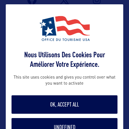
Nous Utilisons Des Cookies Pour
Améliorer Votre Expérience.
VOIR LE SITE
This site uses cookies and gives you control over what
you want to activate
OK, ACCEPT ALL
DANS LA MÊME CATEGORIE
UNDEFINED