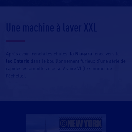
Une machine à laver XXL
Après avoir franchi les chutes,
la Niagara
fonce vers le
lac Ontario
dans le bouillonnement furieux d’une série de
rapides estampillés classe V voire VI (le sommet de
l’échelle).