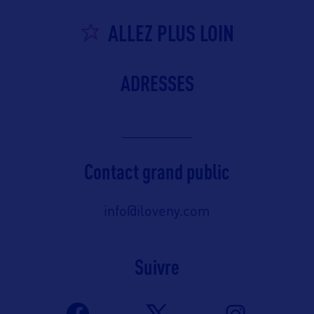
ALLEZ PLUS LOIN
ADRESSES
Contact grand public
info@iloveny.com
Suivre