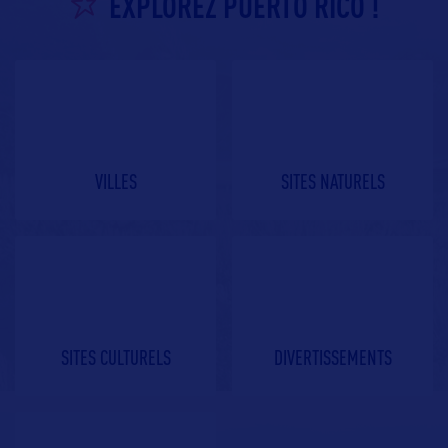
EXPLOREZ PUERTO RICO !
VILLES
SITES NATURELS
SITES CULTURELS
DIVERTISSEMENTS