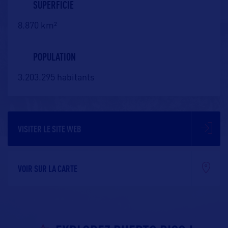
SUPERFICIE
8.870 km²
POPULATION
3.203.295 habitants
VISITER LE SITE WEB
VOIR SUR LA CARTE