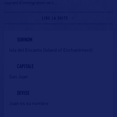
courant d’immigration vers
…
LIRE LA SUITE
SURNOM
Isla del Encanto (Island of Enchantment)
CAPITALE
San Juan
DEVISE
Juan es su nombre