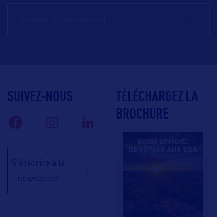
Trouver le bon contact
SUIVEZ-NOUS
TÉLÉCHARGEZ LA
BROCHURE
S'inscrire à la
newsletter