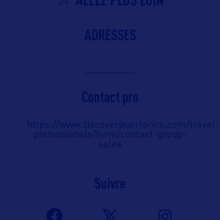
ADRESSES
Contact pro
https://www.discoverpuertorico.com/travel-
professionals/form/contact-group-
sales
Suivre