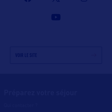
VOIR LE SITE
Préparez votre séjour
Qui contacter ?