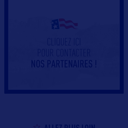
SAN JUAN
ALLEZ PLUS LOIN