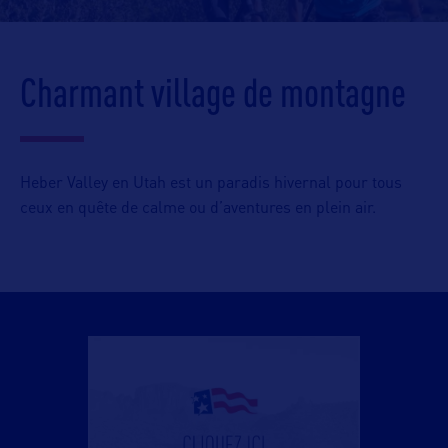
Charmant village de montagne
Heber Valley en Utah est un paradis hivernal pour tous
ceux en quête de calme ou d’aventures en plein air.