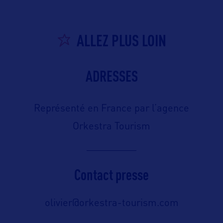
ALLEZ PLUS LOIN
ADRESSES
Représenté en France par l’agence
Orkestra Tourism
Contact presse
olivier@orkestra-tourism.com