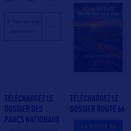
S'inscrire à la
newsletter
TÉLÉCHARGEZ LE
TÉLÉCHARGEZ LE
DOSSIER DES
DOSSIER ROUTE 66
PARCS NATIONAUX