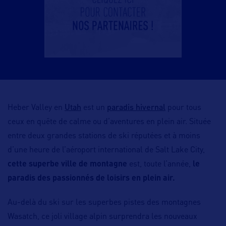
Utah
paradis hivernal
Heber Valley en
est un
pour tous
ceux en quête de calme ou d’aventures en plein air. Située
entre deux grandes stations de ski réputées et à moins
d’une heure de l’aéroport international de Salt Lake City,
cette superbe ville de montagne
est, toute l’année,
le
paradis des passionnés de loisirs en plein air.
Au-delà du ski sur les superbes pistes des montagnes
Wasatch, ce joli village alpin surprendra les nouveaux