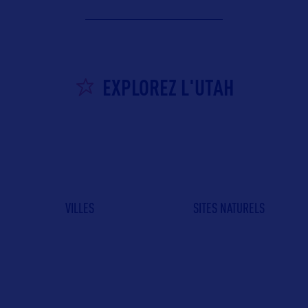
EXPLOREZ L'UTAH
VILLES
SITES NATURELS