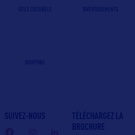
SITES CULTURELS
DIVERTISSEMENTS
SHOPPING
SUIVEZ-NOUS
TÉLÉCHARGEZ LA
BROCHURE