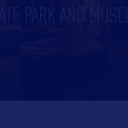
ATE PARK AND MUS