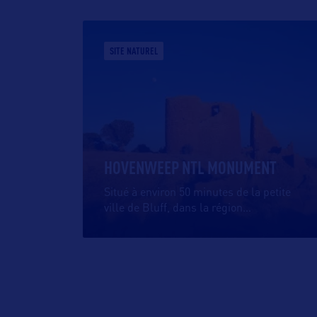
SITE NATUREL
HOVENWEEP NTL MONUMENT
Situé à environ 50 minutes de la petite
ville de Bluff, dans la région
…