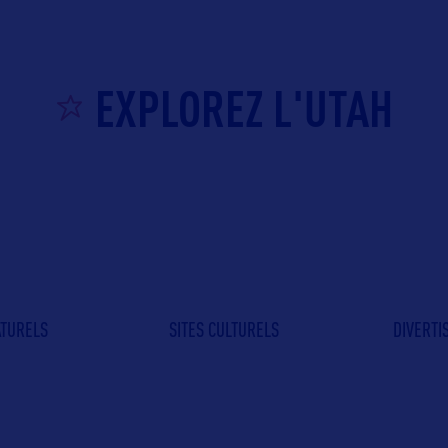
EXPLOREZ L'UTAH
ATURELS
SITES CULTURELS
DIVERT