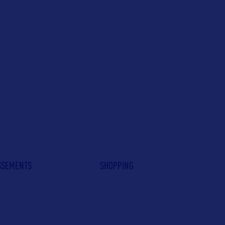
ISSEMENTS
SHOPPING