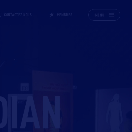
CONTACTEZ-NOUS
MEMBRES
MENU
DIAN