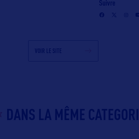
Suivre
VOIR LE SITE
DANS LA MÊME CATEGOR