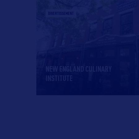
DIVERTISSEMENT
NEW ENGLAND CULINARY
INSTITUTE