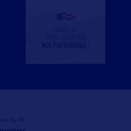
pied du Mt.