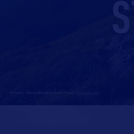
S
Vermont - Mount Mansfield State Forest
-
En savoir plus