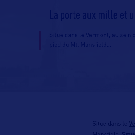
La porte aux mille et 
Situé dans le Vermont, au sein
pied du Mt. Mansfield…
V
Situé dans le