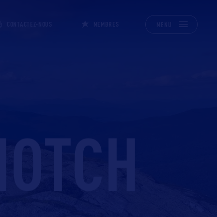
CONTACTEZ-NOUS
MEMBRES
MENU
NOTCH