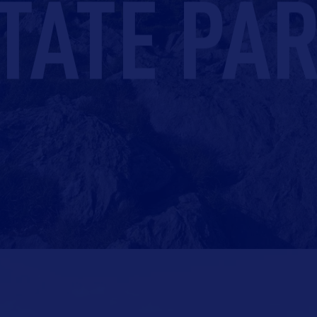
TATE PA