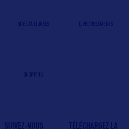
SITES CULTURELS
DIVERTISSEMENTS
SHOPPING
SUIVEZ-NOUS
TÉLÉCHARGEZ LA