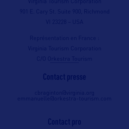
Virginia Tourism Corporation
901 E. Cary St. Suite 900, Richmond
VI 23228 – USA
Représentation en France :
Virginia Tourism Corporation
C/O Orkestra Tourism
Contact presse
cbraginton@virginia.org
emmanuelle@orkestra-tourism.com
Contact pro