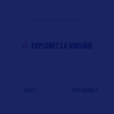
EXPLOREZ LA VIRGINIE
VILLES
SITES NATURELS