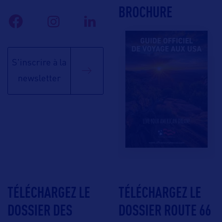
BROCHURE
S'inscrire à la
newsletter
TÉLÉCHARGEZ LE
TÉLÉCHARGEZ LE
DOSSIER DES
DOSSIER ROUTE 66