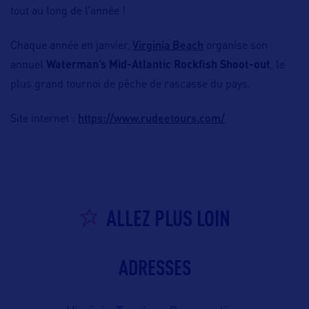
tout au long de l’année !
Virginia Beach
Chaque année en janvier,
organise son
annuel
Waterman’s Mid-Atlantic Rockfish Shoot-out
, le
plus grand tournoi de pêche de rascasse du pays.
https://www.rudeetours.com/
Site internet :
ALLEZ PLUS LOIN
ADRESSES