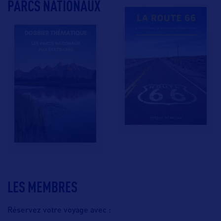
PARCS NATIONAUX
LES MEMBRES
Réservez votre voyage avec :