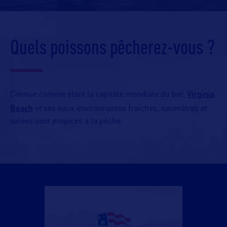
Quels poissons pêcherez-vous ?
Virginia
Connue comme étant la capitale mondiale du bar,
Beach
et ses eaux environnantes fraîches, saumâtres et
salées sont propices à la pêche.