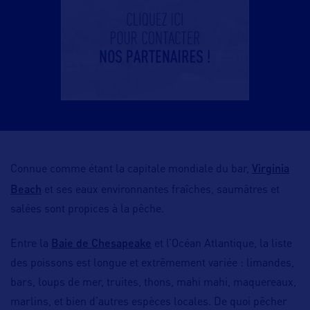
Virginia
Connue comme étant la capitale mondiale du bar,
Beach
et ses eaux environnantes fraîches, saumâtres et
salées sont propices à la pêche.
Baie de Chesapeake
Entre la
et l’Océan Atlantique, la liste
des poissons est longue et extrêmement variée : limandes,
bars, loups de mer, truites, thons, mahi mahi, maquereaux,
marlins, et bien d’autres espèces locales. De quoi pêcher