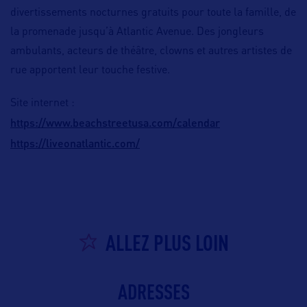
divertissements nocturnes gratuits pour toute la famille, de
la promenade jusqu’à Atlantic Avenue. Des jongleurs
ambulants, acteurs de théâtre, clowns et autres artistes de
rue apportent leur touche festive.
Site internet :
https://www.beachstreetusa.com/calendar
https://liveonatlantic.com/
ALLEZ PLUS LOIN
ADRESSES