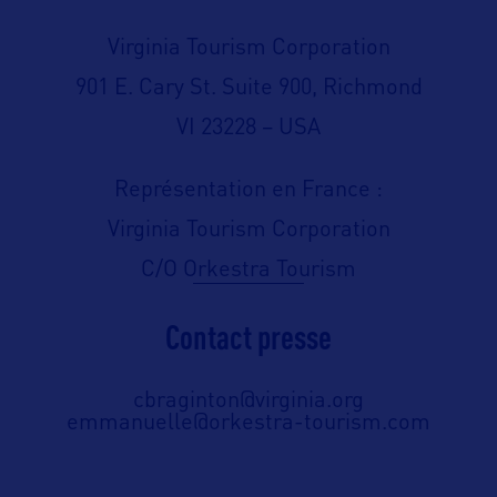
Virginia Tourism Corporation
901 E. Cary St. Suite 900, Richmond
VI 23228 – USA
Représentation en France :
Virginia Tourism Corporation
C/O Orkestra Tourism
Contact presse
cbraginton@virginia.org
emmanuelle@orkestra-tourism.com