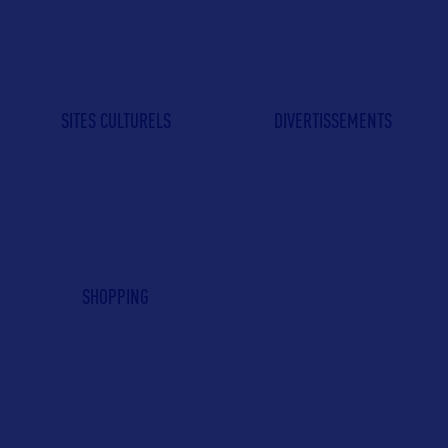
SITES CULTURELS
DIVERTISSEMENTS
SHOPPING