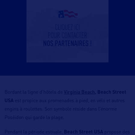
Virginia Beach,
Bordant la ligne d’hôtels de
Beach Street
USA
est propice aux promenades à pied, en vélo et autres
engins à roulettes. Son symbole réside dans l’énorme
Poséidon qui garde la plage.
Pendant la période estivale,
Beach Street USA
propose des