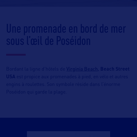
Une promenade en bord de mer
sous l’œil de Poséidon
Virginia Beach,
Bordant la ligne d’hôtels de
Beach Street
USA
est propice aux promenades à pied, en vélo et autres
engins à roulettes. Son symbole réside dans l’énorme
Poséidon qui garde la plage.