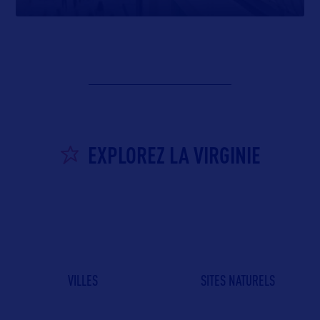
EXPLOREZ LA VIRGINIE
VILLES
SITES NATURELS