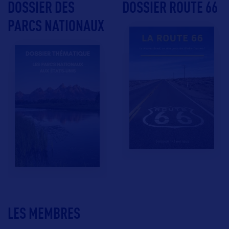
DOSSIER DES
DOSSIER ROUTE 66
PARCS NATIONAUX
LES MEMBRES