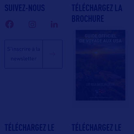
SUIVEZ-NOUS
TÉLÉCHARGEZ LA
BROCHURE
S'inscrire à la
newsletter
TÉLÉCHARGEZ LE
TÉLÉCHARGEZ LE