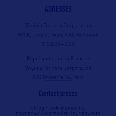
ADRESSES
Virginia Tourism Corporation
901 E. Cary St. Suite 900, Richmond
VI 23228 – USA
Représentation en France :
Virginia Tourism Corporation
C/O Orkestra Tourism
Contact presse
cbraginton@virginia.org
emmanuelle@orkestra-tourism.com