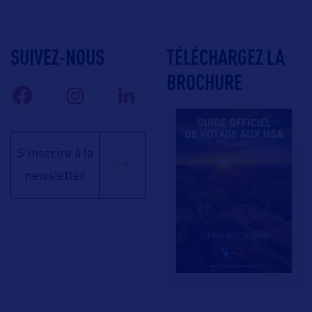
SUIVEZ-NOUS
TÉLÉCHARGEZ LA
BROCHURE
S'inscrire à la
newsletter