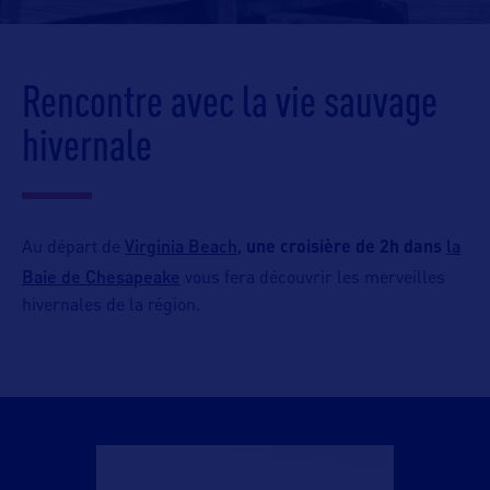
Rencontre avec la vie sauvage
hivernale
Virginia Beach,
la
Au départ de
une croisière de 2h dans
Baie de Chesapeake
vous fera découvrir les merveilles
hivernales de la région.