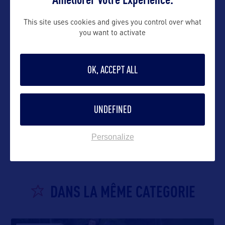
This site uses cookies and gives you control over what
you want to activate
OK, ACCEPT ALL
UNDEFINED
VOIR LE SITE
Personalize
DANS LA MÊME CATEGORIE