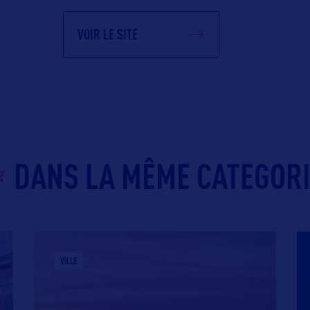
VOIR LE SITE
DANS LA MÊME CATEGOR
VILLE