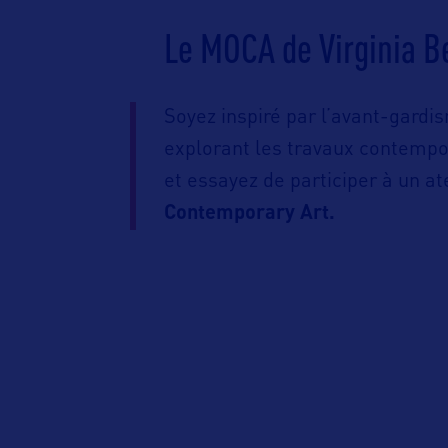
Le MOCA de Virginia B
Soyez inspiré par l’avant-gardi
explorant les travaux contempor
et essayez de participer à un at
Contemporary Art.