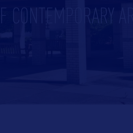
F CONTEMPORARY A