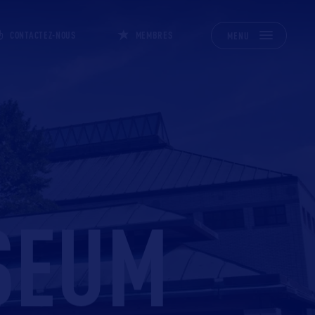
CONTACTEZ-NOUS
MEMBRES
MENU
SEUM