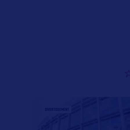
DIVERTISSEMENT