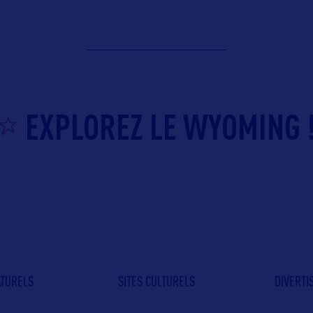
EXPLOREZ LE WYOMING 
ATURELS
SITES CULTURELS
DIVERT