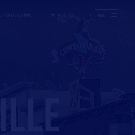
CONTACTEZ-NOUS
MEMBRES
MENU
ILLE