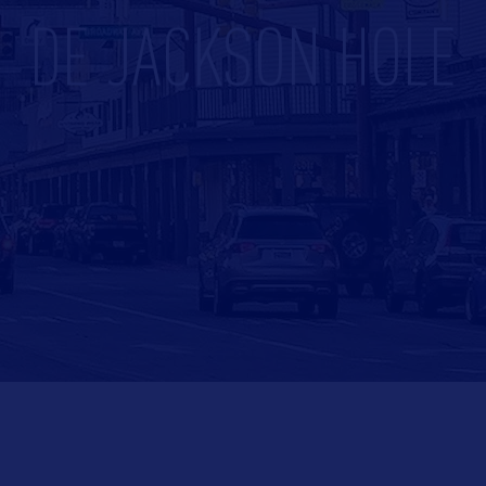
DE JACKSON HOLE