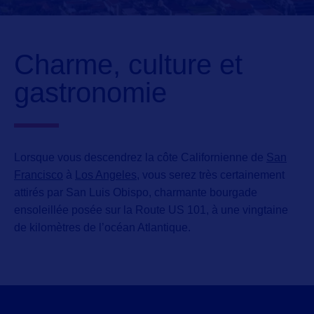
Charme, culture et
gastronomie
Lorsque vous descendrez la côte Californienne de
San
Francisco
à
Los Angeles
, vous serez très certainement
attirés par
San Luis Obispo,
charmante bourgade
ensoleillée posée sur la Route US 101, à une vingtaine
de kilomètres de l’océan Atlantique.