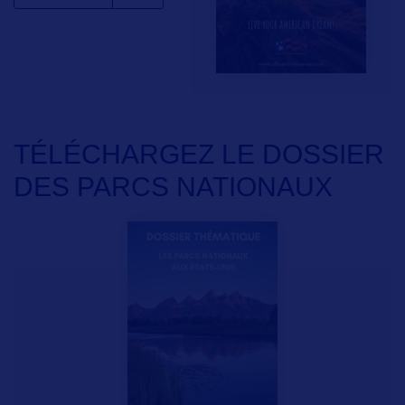
TÉLÉCHARGEZ LE DOSSIER
DES PARCS NATIONAUX