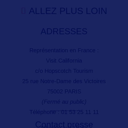
ALLEZ PLUS LOIN
ADRESSES
Représentation en France :
Visit California
c/o Hopscotch Tourism
25 rue Notre-Dame des Victoires
75002 PARIS
(Fermé au public)
Téléphone : 01 53 25 11 11
Contact presse