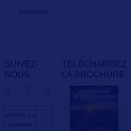
SHOPPING
SUIVEZ-
TÉLÉCHARGEZ
NOUS
LA BROCHURE
S'inscrire à la
newsletter