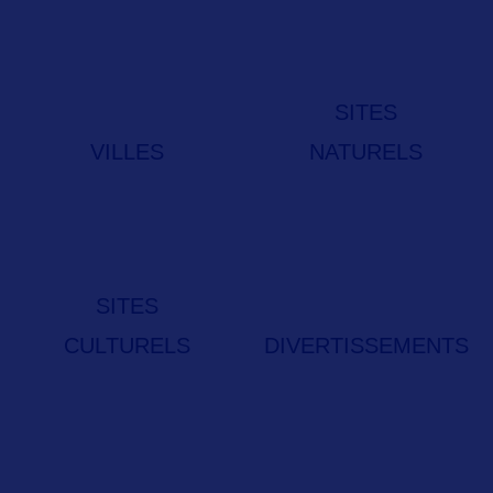
SITES
VILLES
NATURELS
SITES
CULTURELS
DIVERTISSEMENTS