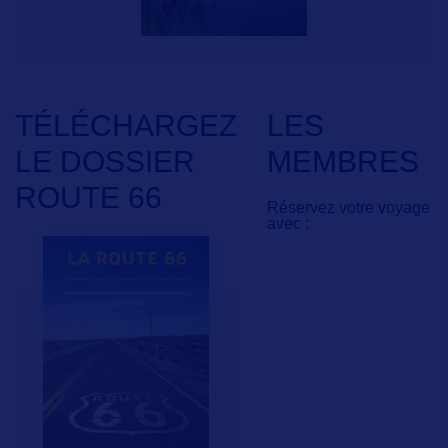
TÉLÉCHARGEZ
LES
LE DOSSIER
MEMBRES
ROUTE 66
Réservez votre voyage
avec :