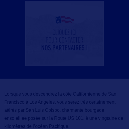
Lorsque vous descendrez la côte Californienne de
San
Francisco
à
Los Angeles
, vous serez très certainement
attirés par
San Luis Obispo,
charmante bourgade
ensoleillée posée sur la Route US 101, à une vingtaine de
kilomètres de l’océan Pacifique.