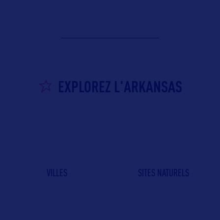
EXPLOREZ L'ARKANSAS
VILLES
SITES NATURELS