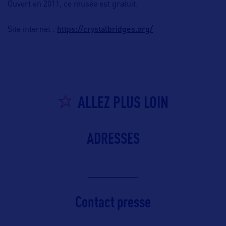
Ouvert en 2011, ce musée est gratuit.
https://crystalbridges.org/
Site internet :
ALLEZ PLUS LOIN
ADRESSES
Contact presse