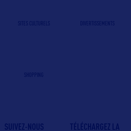
SITES CULTURELS
DIVERTISSEMENTS
SHOPPING
SUIVEZ-NOUS
TÉLÉCHARGEZ LA