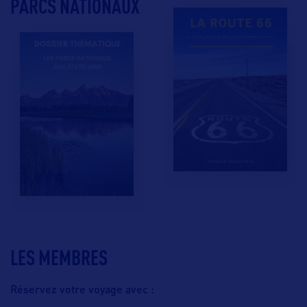
PARCS NATIONAUX
LES MEMBRES
Réservez votre voyage avec :