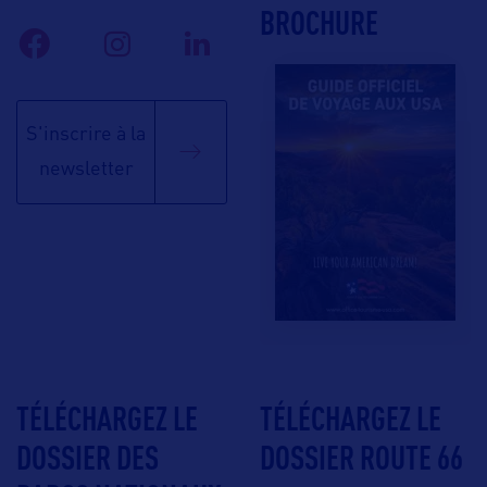
BROCHURE
S'inscrire à la
newsletter
TÉLÉCHARGEZ LE
TÉLÉCHARGEZ LE
DOSSIER DES
DOSSIER ROUTE 66