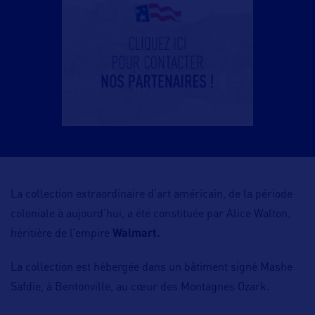
La collection extraordinaire d’art américain, de la période
coloniale à aujourd’hui, a été constituée par Alice Walton,
héritière de l’empire
Walmart.
La collection est hébergée dans un bâtiment signé Mashe
Safdie, à Bentonville, au cœur des Montagnes Ozark.