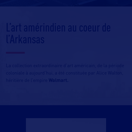
L’art amérindien au coeur de
l’Arkansas
La collection extraordinaire d’art américain, de la période
coloniale à aujourd’hui, a été constituée par Alice Walton,
héritière de l’empire
Walmart.