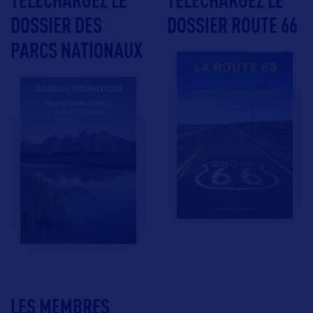
DOSSIER DES
DOSSIER ROUTE 66
PARCS NATIONAUX
LES MEMBRES