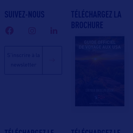
SUIVEZ-NOUS
TÉLÉCHARGEZ LA
BROCHURE
S'inscrire à la
newsletter
TÉLÉCHARGEZ LE
TÉLÉCHARGEZ LE