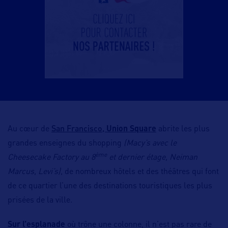
San Francisco,
Au cœur de
Union Square
abrite les plus
grandes enseignes du shopping
(Macy’s avec le
ème
Cheesecake Factory au 8
et dernier étage, Neiman
Marcus, Levi’s),
de nombreux hôtels et des théâtres qui font
de ce quartier l’une des destinations touristiques les plus
prisées de la ville.
Sur l’esplanade
où trône une colonne, il n’est pas rare de