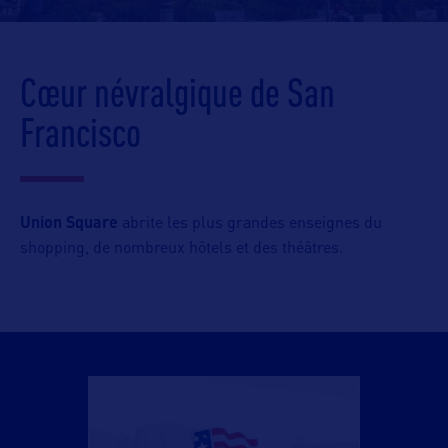
Cœur névralgique de San
Francisco
Union Square
abrite les plus grandes enseignes du
shopping
,
de nombreux hôtels et des théâtres.