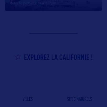
dans le paysage touristique
…
EXPLOREZ LA CALIFORNIE !
VILLES
SITES NATURELS