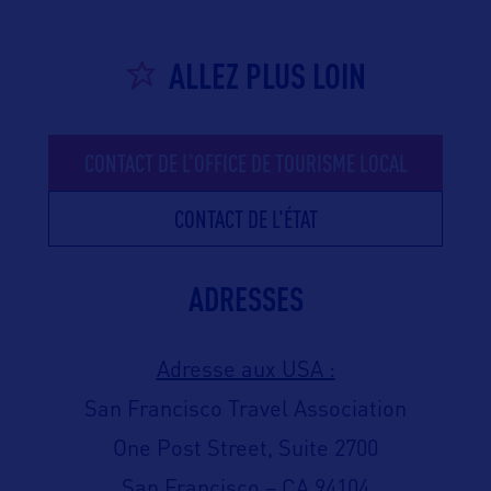
ALLEZ PLUS LOIN
CONTACT DE L'OFFICE DE TOURISME LOCAL
CONTACT DE L'ÉTAT
ADRESSES
Adresse aux USA :
San Francisco Travel Association
One Post Street, Suite 2700
San Francisco – CA 94104