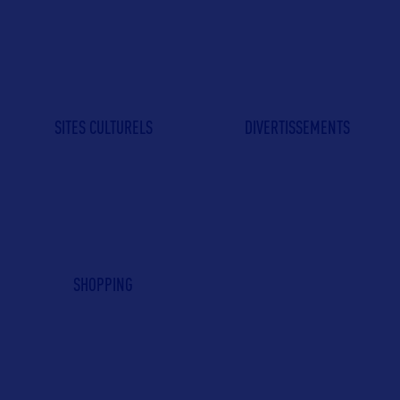
SITES CULTURELS
DIVERTISSEMENTS
SHOPPING