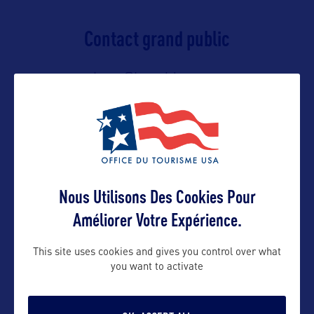
Contact grand public
yohann@bworldcom.com
Suivre
Nous Utilisons Des Cookies Pour
Améliorer Votre Expérience.
This site uses cookies and gives you control over what
you want to activate
VOIR LE SITE