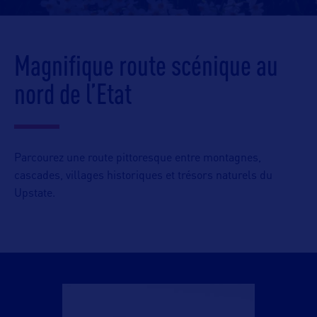
Magnifique route scénique au
nord de l’Etat
Parcourez une route pittoresque entre montagnes,
cascades, villages historiques et trésors naturels du
Upstate.