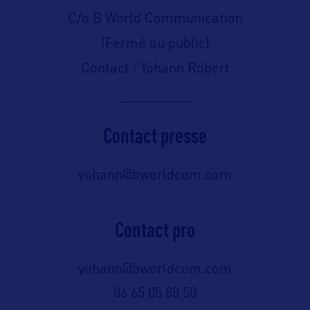
C/o B World Communication
(Fermé au public)
Contact : Yohann Robert
Contact presse
yohann@bworldcom.com
Contact pro
yohann@bworldcom.com
06 65 05 88 50