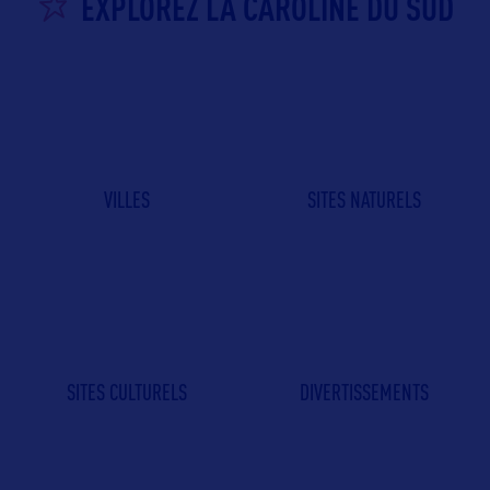
EXPLOREZ LA CAROLINE DU SUD
VILLES
SITES NATURELS
SITES CULTURELS
DIVERTISSEMENTS