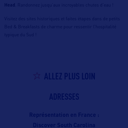
Head
. Randonnez jusqu’aux incroyables chutes d’eau !
Visitez des sites historiques et faites étapes dans de petits
Bed & Breakfasts de charme pour ressentir l’hospitalité
typique du Sud !
ALLEZ PLUS LOIN
ADRESSES
Représentation en France :
Discover South Carolina