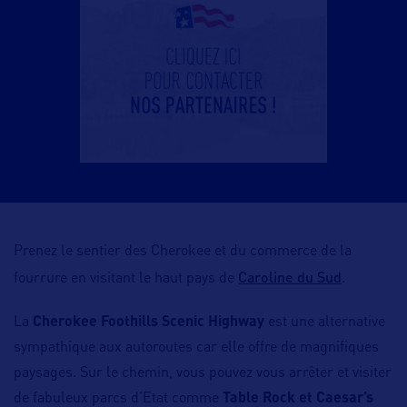
Prenez le sentier des Cherokee et du commerce de la
Caroline du Sud
fourrure en visitant le haut pays de
.
La
Cherokee Foothills Scenic Highway
est une alternative
sympathique aux autoroutes car elle offre de magnifiques
paysages. Sur le chemin, vous pouvez vous arrêter et visiter
de fabuleux parcs d’Etat comme
Table Rock et Caesar’s