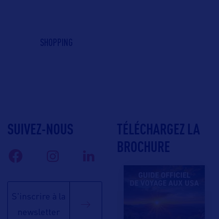
SHOPPING
SUIVEZ-NOUS
TÉLÉCHARGEZ LA
BROCHURE
S'inscrire à la
newsletter