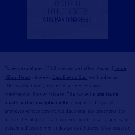
île de
Dotée de quelques 20 kilomètres de belles plages, l’
Hilton Head
Caroline du Sud
, située en
, est bordée par
l’Océan Atlantique, traversée par des estuaires
marécageux, îlots et criques. Elle accueille
une faune
locale parfois exceptionnelle
, composée d’espèces
animales variées comme les dauphins, les lamantins, les
tortues, les alligators ainsi que de nombreuses espèces de
poissons d’eau de mer et des parcs à huîtres. C’est aussi un