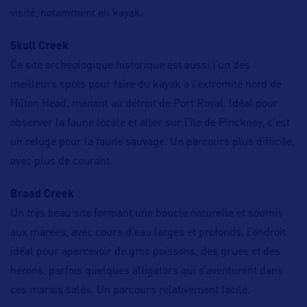
visité, notamment en kayak.
Skull Creek
Ce site archéologique historique est aussi l’un des
meilleurs spots pour faire du kayak à l’extrémité nord de
Hilton Head, menant au détroit de Port Royal. Idéal pour
observer la faune locale et aller sur l’île de Pinckney, c’est
un refuge pour la faune sauvage. Un parcours plus difficile,
avec plus de courant.
Broad Creek
Un très beau site formant une boucle naturelle et soumis
aux marées, avec cours d’eau larges et profonds, l’endroit
idéal pour apercevoir de gros poissons, des grues et des
hérons, parfois quelques alligators qui s’aventurent dans
ces marais salés. Un parcours relativement facile.