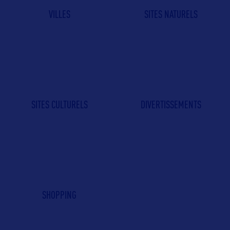
VILLES
SITES NATURELS
SITES CULTURELS
DIVERTISSEMENTS
SHOPPING