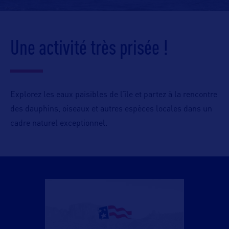
Une activité très prisée !
Explorez les eaux paisibles de l’île et partez à la rencontre
des dauphins, oiseaux et autres espèces locales dans un
cadre naturel exceptionnel.