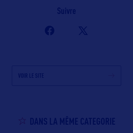
Suivre
VOIR LE SITE
DANS LA MÊME CATEGORIE