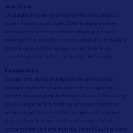
Jarvis Creek
Un estuaire qui traverse le haut de l’île où les bateaux à
moteur ne sont pas acceptés. Sortir en kayak à marée
basse permet d’observer la faune beaucoup plus qu’à
marée haute, et on trouve plusieurs canaux peu profonds à
explorer dans le même secteur. Un parcours facile,
conseillé aux débutants et aux familles avec enfants.
Palmetto Dunes
Les eaux très calmes et éloignées des grandes voies
navigables permettent une promenade en kayak très
agréable dans la lagune de Palmetto Dunes. Cette superbe
lagune, longue de 18 kilomètres, serpente à travers les
terrains de golf de cette station balnéaire aux superbes
plages, offrant ainsi une vue très pittoresque sur son
environnement. Un parcours facile, conseillé aux débutants