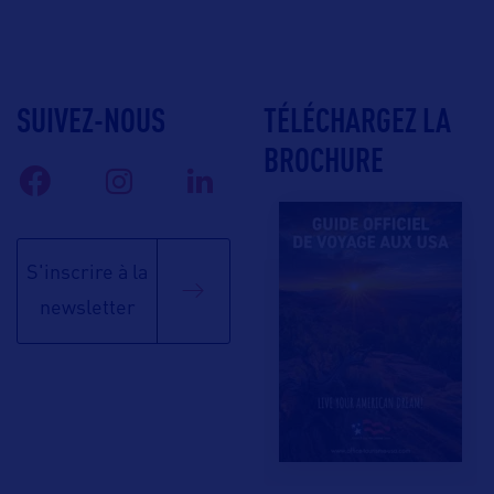
SUIVEZ-NOUS
TÉLÉCHARGEZ LA
BROCHURE
S'inscrire à la
newsletter