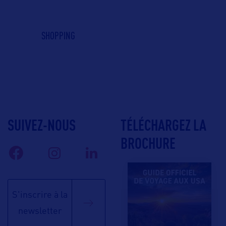
SHOPPING
SUIVEZ-NOUS
TÉLÉCHARGEZ LA
BROCHURE
S'inscrire à la
newsletter