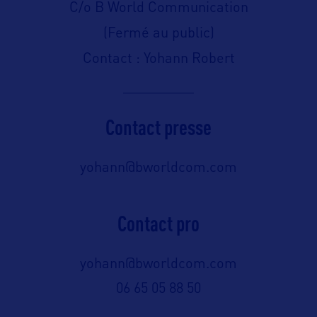
C/o B World Communication
(Fermé au public)
Contact : Yohann Robert
Contact presse
yohann@bworldcom.com
Contact pro
yohann@bworldcom.com
06 65 05 88 50