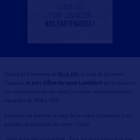
Rock Hill
Situé à 22 kilomètres de
, le long de la rivière
Catawba,
le parc d’État du canal Landsford
abrite toujours
les installations qui ont rendu la rivière commercialement
navigable de 1820 à 1835.
La pêche est permise le long de la rivière Catawba et il est
possible de pratiquer du canoë / kayak.
Jours et heures d’ouverture : Tous les jours jusqu’à ce que