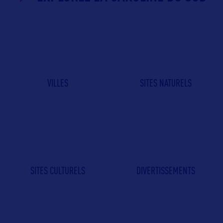
VILLES
SITES NATURELS
SITES CULTURELS
DIVERTISSEMENTS