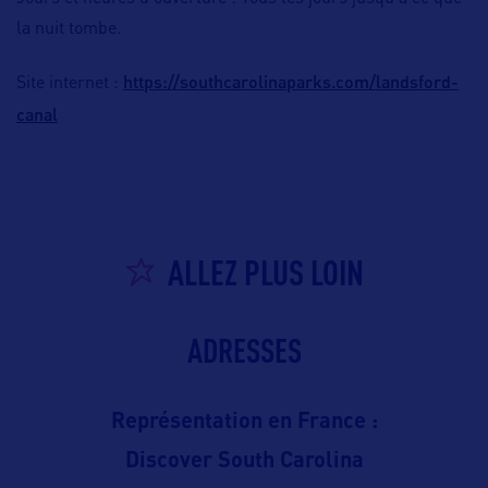
la nuit tombe.
https://southcarolinaparks.com/landsford-
Site internet :
canal
ALLEZ PLUS LOIN
ADRESSES
Représentation en France :
Discover South Carolina