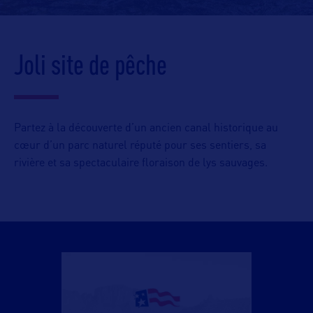
Joli site de pêche
Partez à la découverte d’un ancien canal historique au
cœur d’un parc naturel réputé pour ses sentiers, sa
rivière et sa spectaculaire floraison de lys sauvages.