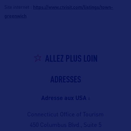
https://www.ctvisit.com/listings/town-
Site internet :
greenwich
ALLEZ PLUS LOIN
ADRESSES
Adresse aux USA :
Connecticut Office of Tourism
450 Columbus Blvd., Suite 5