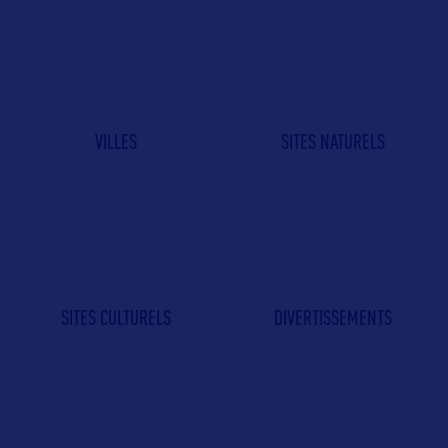
VILLES
SITES NATURELS
SITES CULTURELS
DIVERTISSEMENTS