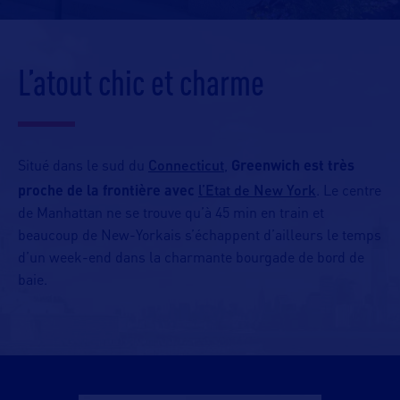
L’atout chic et charme
Connecticut
Situé dans le sud du
,
Greenwich est très
l’Etat de New York
proche de la frontière avec
. Le centre
de Manhattan ne se trouve qu’à 45 min en train et
beaucoup de New-Yorkais s’échappent d’ailleurs le temps
d’un week-end dans la charmante bourgade de bord de
baie.