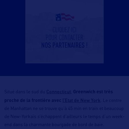
Connecticut
Situé dans le sud du
,
Greenwich est très
l’Etat de New York
proche de la frontière avec
. Le centre
de Manhattan ne se trouve qu’à 45 min en train et beaucoup
de New-Yorkais s’échappent d’ailleurs le temps d’un week-
end dans la charmante bourgade de bord de baie.