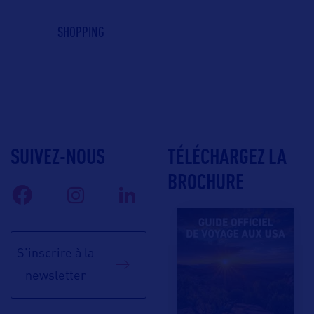
SHOPPING
SUIVEZ-NOUS
TÉLÉCHARGEZ LA
BROCHURE
S'inscrire à la
newsletter