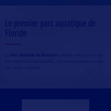
Le premier parc aquatique de
Floride
Le
Parc National de Biscayne
possède une faune et une
flore marine exceptionnelles, une eau turquoise ainsi que
des récifs coralliens.