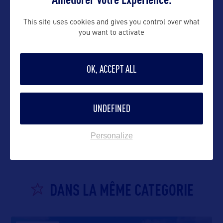
This site uses cookies and gives you control over what
you want to activate
OK, ACCEPT ALL
UNDEFINED
VOIR LE SITE
Personalize
DANS LA MÊME CATEGORIE