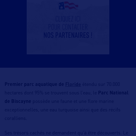
Floride
Premier parc aquatique de
étendu sur 70.000
hectares dont 95% se trouvent sous l’eau, le
Parc National
de Biscayne
possède une faune et une flore marine
exceptionnelles, une eau turquoise ainsi que des récifs
coralliens.
Ses trésors cachés ne demandent qu’à être découverts. Le