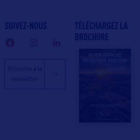
SUIVEZ-NOUS
TÉLÉCHARGEZ LA
BROCHURE
S'inscrire à la
newsletter