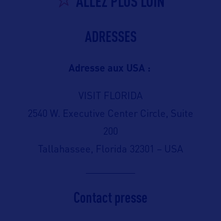
ALLEZ PLUS LOIN
ADRESSES
Adresse aux USA :
VISIT FLORIDA
2540 W. Executive Center Circle, Suite
200
Tallahassee, Florida 32301 – USA
Contact presse