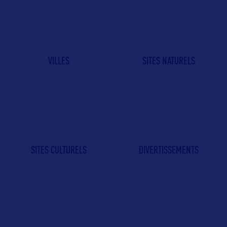
VILLES
SITES NATURELS
SITES CULTURELS
DIVERTISSEMENTS