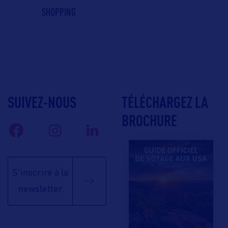
SHOPPING
SUIVEZ-NOUS
TÉLÉCHARGEZ LA
BROCHURE
S'inscrire à la
newsletter