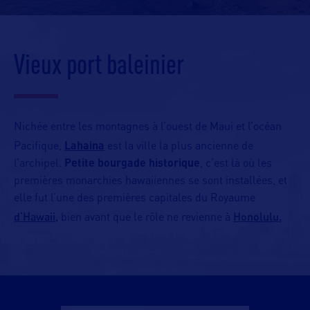
Vieux port baleinier
Nichée entre les montagnes à l’ouest de Maui et l’océan
Pacifique,
Lahaina
est la ville la plus ancienne de
l’archipel.
Petite bourgade historique
, c’est là où les
premières monarchies hawaiiennes se sont installées, et
elle fut l’une des premières capitales du Royaume
d’Hawaii,
Honolulu.
bien avant que le rôle ne revienne à