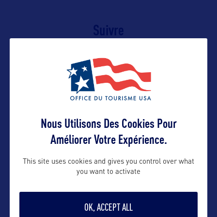
Suivre
Nous Utilisons Des Cookies Pour
Améliorer Votre Expérience.
This site uses cookies and gives you control over what
VOIR LE SITE
you want to activate
OK, ACCEPT ALL