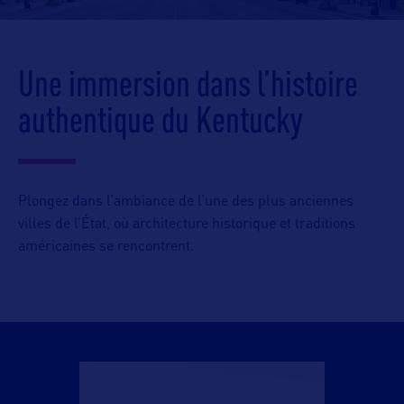
Une immersion dans l’histoire
authentique du Kentucky
Plongez dans l’ambiance de l’une des plus anciennes
villes de l’État, où architecture historique et traditions
américaines se rencontrent.