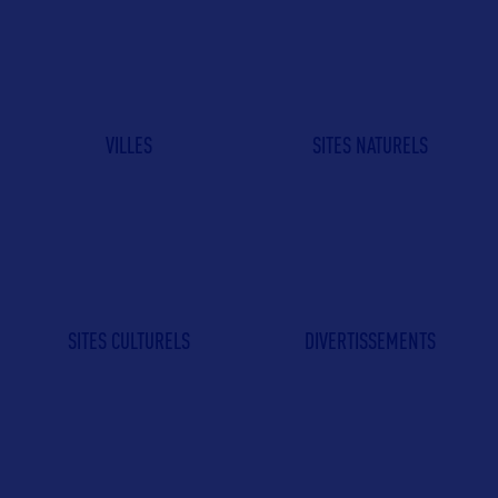
VILLES
SITES NATURELS
SITES CULTURELS
DIVERTISSEMENTS