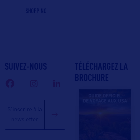
SHOPPING
SUIVEZ-NOUS
TÉLÉCHARGEZ LA
BROCHURE
S'inscrire à la
newsletter