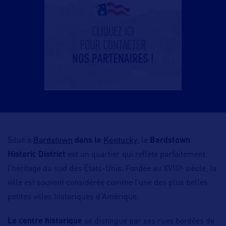
Bardstown
Kentucky
Situé à
dans le
, le
Bardstown
Historic District
est un quartier qui reflète parfaitement
l’héritage du sud des États-Unis. Fondée au XVIIIᵉ siècle, la
ville est souvent considérée comme l’une des plus belles
petites villes historiques d’Amérique.
Le centre historique
se distingue par ses rues bordées de