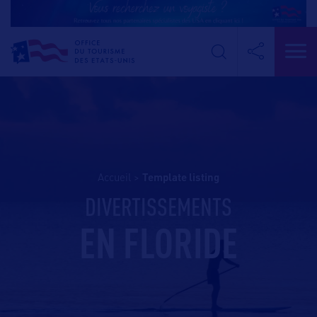
Accueil
>
template listing
DIVERTISSEMENTS
EN FLORIDE