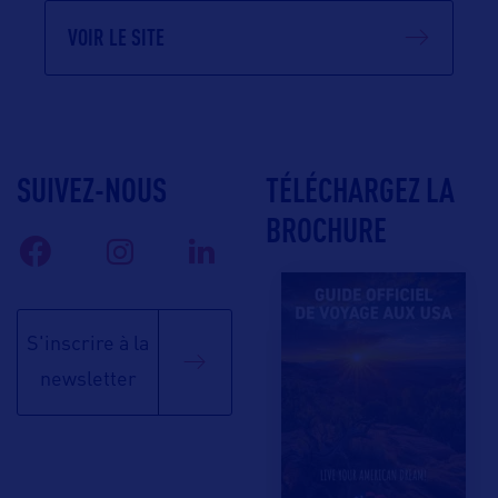
VOIR LE SITE
SUIVEZ-NOUS
TÉLÉCHARGEZ LA
BROCHURE
S'inscrire à la
newsletter