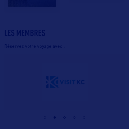
LES MEMBRES
Réservez votre voyage avec :