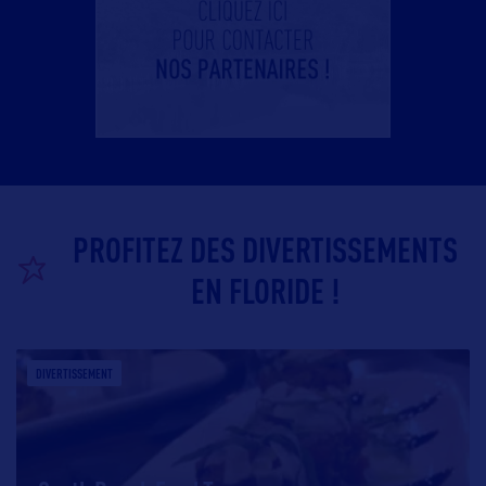
PROFITEZ DES DIVERTISSEMENTS
EN FLORIDE !
DIVERTISSEMENT