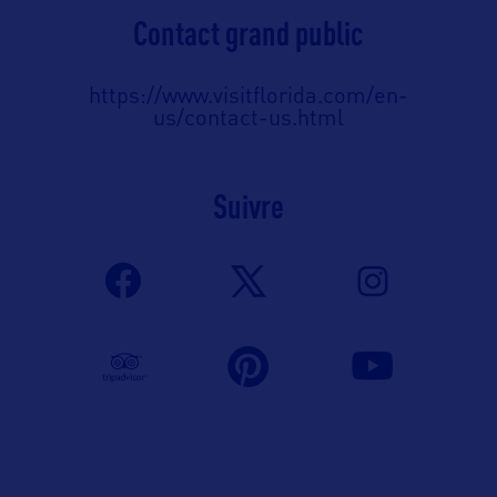
Contact grand public
https://www.visitflorida.com/en-
us/contact-us.html
Suivre