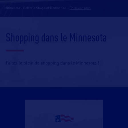
Minnesota - Galleria Shops of Distinction
-
En savoir plus
Shopping dans le Minnesota
Faites le plein de shopping dans le Minnesota !