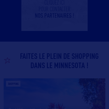
FAITES LE PLEIN DE SHOPPING
DANS LE MINNESOTA !
SHOPPING