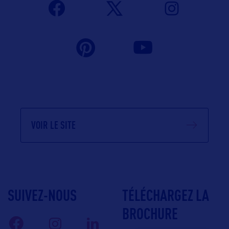
VOIR LE SITE
SUIVEZ-NOUS
TÉLÉCHARGEZ LA
BROCHURE