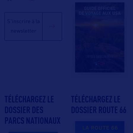
S'inscrire à la
newsletter
TÉLÉCHARGEZ LE
TÉLÉCHARGEZ LE
DOSSIER DES
DOSSIER ROUTE 66
PARCS NATIONAUX