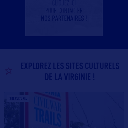
EXPLOREZ LES SITES CULTURELS
DE LA VIRGINIE !
SITE CULTUREL