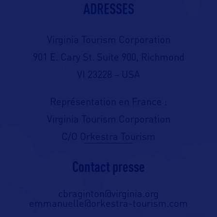
ADRESSES
Virginia Tourism Corporation
901 E. Cary St. Suite 900, Richmond
VI 23228 – USA
Représentation en France :
Virginia Tourism Corporation
C/O Orkestra Tourism
Contact presse
cbraginton@virginia.org
emmanuelle@orkestra-tourism.com