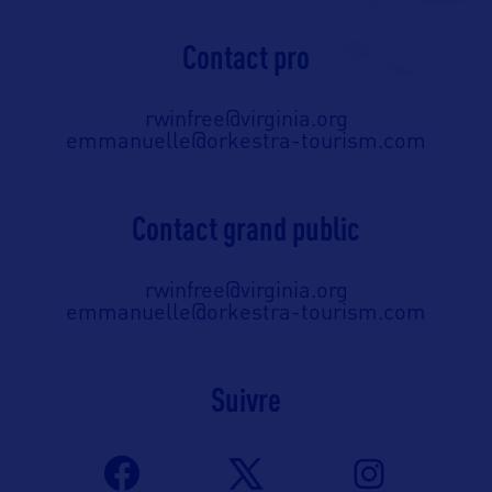
Contact pro
rwinfree@virginia.org
emmanuelle@orkestra-tourism.com
Contact grand public
rwinfree@virginia.org
emmanuelle@orkestra-tourism.com
Suivre