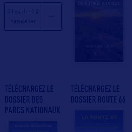
S'inscrire à la
newsletter
TÉLÉCHARGEZ LE
TÉLÉCHARGEZ LE
DOSSIER DES
DOSSIER ROUTE 66
PARCS NATIONAUX