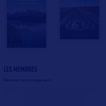
LES MEMBRES
Réservez votre voyage avec :