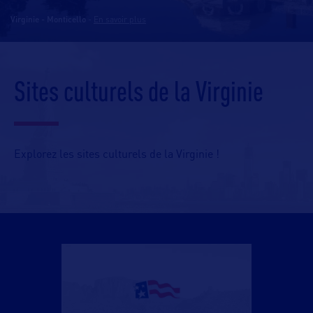
Virginie - Monticello
-
En savoir plus
Sites culturels de la Virginie
Explorez les sites culturels de la Virginie !