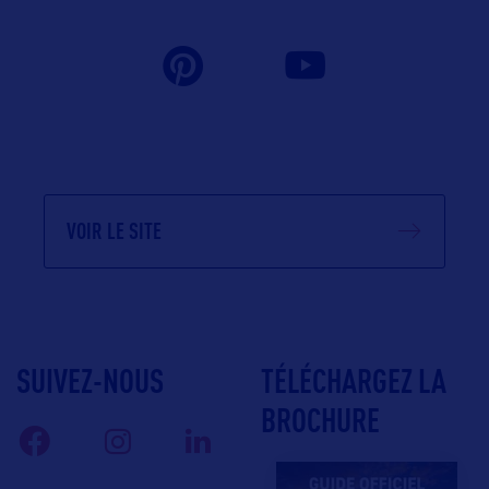
VOIR LE SITE
SUIVEZ-NOUS
TÉLÉCHARGEZ LA
BROCHURE