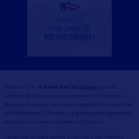
Baltimore
Fondé en 1914,
le musée d’art de
est un
bâtiment de style néoclassique entouré d’un immense
jardin de sculptures. Le musée comptabilise à lui seul près
de 90.000 œuvres d’art dont une grande partie appartenait
autrefois à deux sœurs, Claribel et Etta Cone.
Faisant don de leurs œuvres à leur mort, leur mémoire