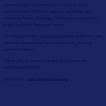
perdure puisque l’on part de Cone Collection. Cette
impressionnante collection regroupe aujourd’hui des
œuvres de Picasso, Van Gogh, Cézanne et surtout le plus
grand nombre de Matisse au monde.
De multiples artistes américains tels qu’Andy Warhol y sont
également exposés avec dessins, peintures, photos et
objets d’art divers.
Depuis 2006, le musée est gratuit (à l’exception de
certaines expositions).
https://www.artbma.org/
Site internet :