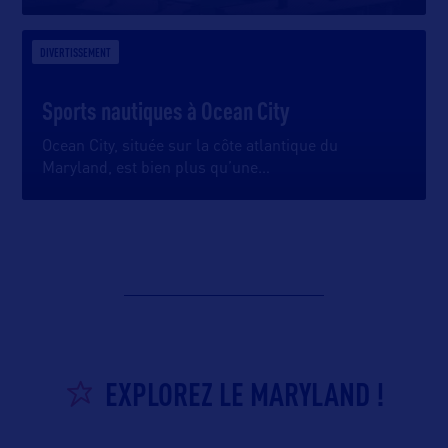
DIVERTISSEMENT
Sports nautiques à Ocean City
Ocean City, située sur la côte atlantique du
Maryland, est bien plus qu’une
…
EXPLOREZ LE MARYLAND !