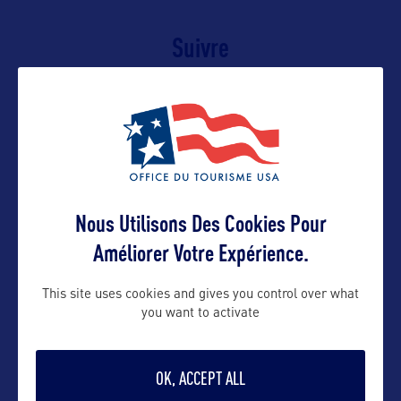
Suivre
Nous Utilisons Des Cookies Pour
Améliorer Votre Expérience.
This site uses cookies and gives you control over what
VOIR LE SITE
you want to activate
OK, ACCEPT ALL