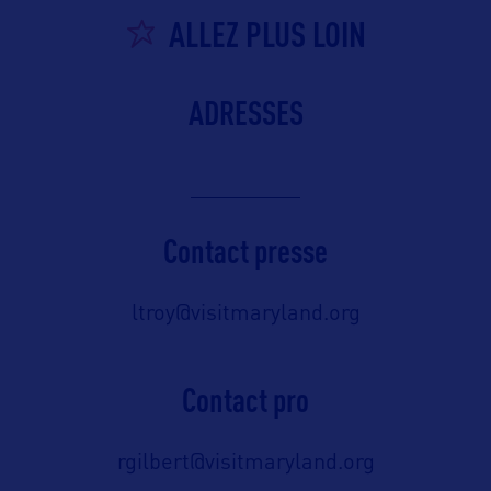
ALLEZ PLUS LOIN
ADRESSES
Contact presse
ltroy@visitmaryland.org
Contact pro
rgilbert@visitmaryland.org