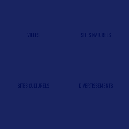
VILLES
SITES NATURELS
SITES CULTURELS
DIVERTISSEMENTS