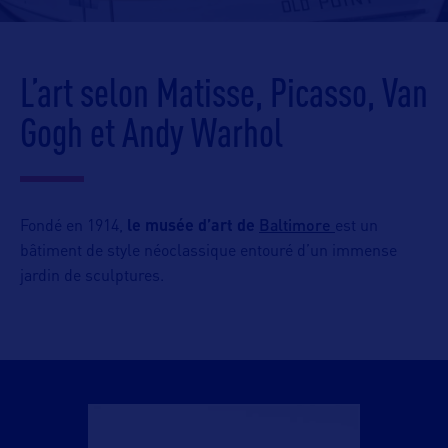
L’art selon Matisse, Picasso, Van
Gogh et Andy Warhol
Baltimore
Fondé en 1914,
le musée d’art de
est un
bâtiment de style néoclassique entouré d’un immense
jardin de sculptures.