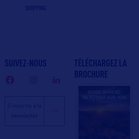
SHOPPING
SUIVEZ-NOUS
TÉLÉCHARGEZ LA
BROCHURE
S'inscrire à la
newsletter