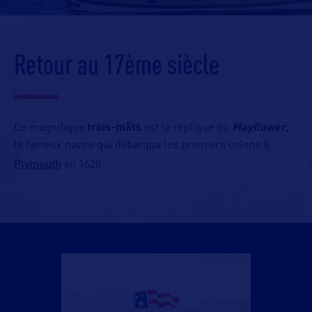
Retour au 17ème siècle
Ce magnifique
trois-mâts
est la réplique du
Mayflower
,
le fameux navire qui débarqua les premiers colons à
Plymouth
en 1620.