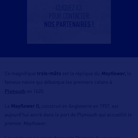
Ce magnifique
trois-mâts
est la réplique du
Mayflower
,
le
fameux navire qui débarqua les premiers colons à
Plymouth
en 1620.
Le
Mayflower II,
construit en Angleterre en 1957, est
aujourd’hui ancré dans le port de Plymouth qui accueillit le
premier
Mayflower
.