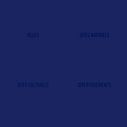
VILLES
SITES NATURELS
SITES CULTURELS
DIVERTISSEMENTS