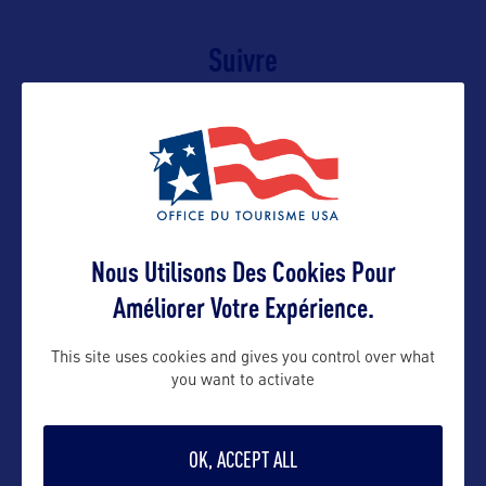
Suivre
Nous Utilisons Des Cookies Pour
Améliorer Votre Expérience.
This site uses cookies and gives you control over what
VOIR LE SITE
you want to activate
OK, ACCEPT ALL