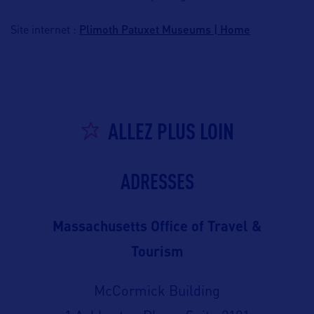
Plimoth Patuxet Museums | Home
Site internet :
ALLEZ PLUS LOIN
ADRESSES
Massachusetts Office of Travel &
Tourism
McCormick Building