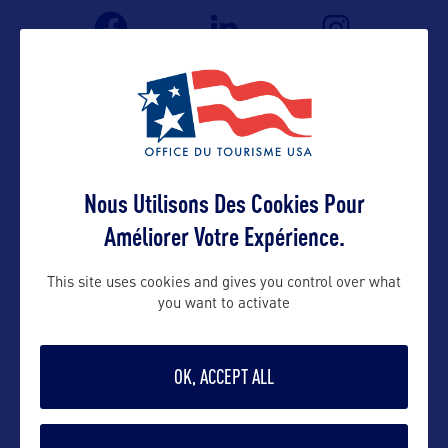
Nous Utilisons Des Cookies Pour
Améliorer Votre Expérience.
VOIR LE SITE
This site uses cookies and gives you control over what
you want to activate
OK, ACCEPT ALL
DANS LA MÊME CATEGORIE