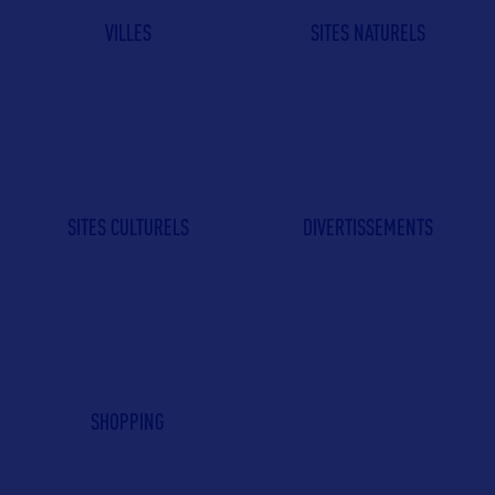
VILLES
SITES NATURELS
SITES CULTURELS
DIVERTISSEMENTS
SHOPPING