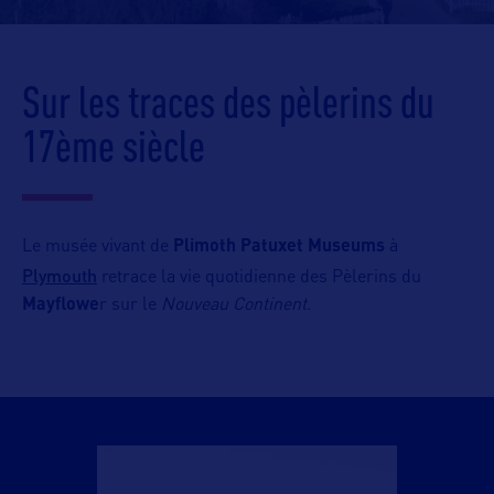
Sur les traces des pèlerins du
17ème siècle
Le musée vivant de
Plimoth Patuxet Museums
à
Plymouth
retrace la vie quotidienne des Pèlerins du
Mayflowe
r sur le
Nouveau Continent
.