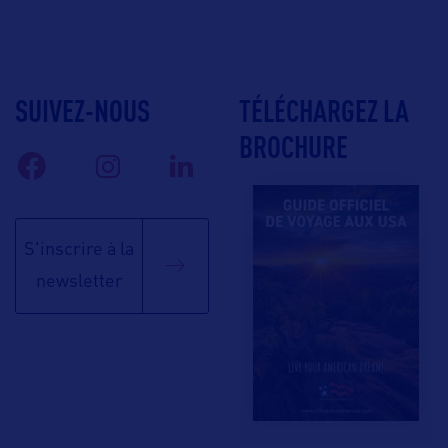
SUIVEZ-NOUS
TÉLÉCHARGEZ LA
BROCHURE
S'inscrire à la
newsletter