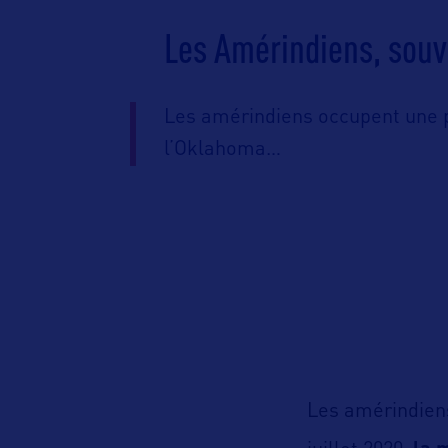
Les Amérindiens, souv
Les amérindiens occupent une 
l’Oklahoma…
Les amérindien