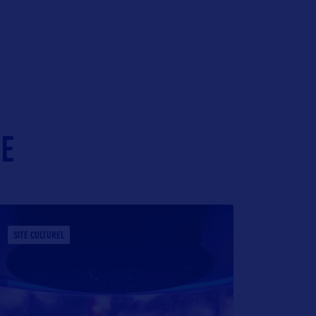
IE
SITE CULTUREL