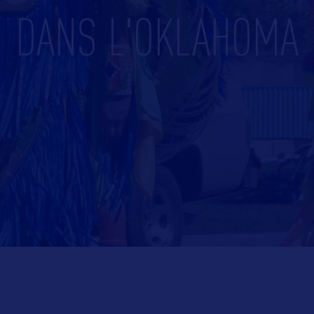
DANS L'OKLAHOMA