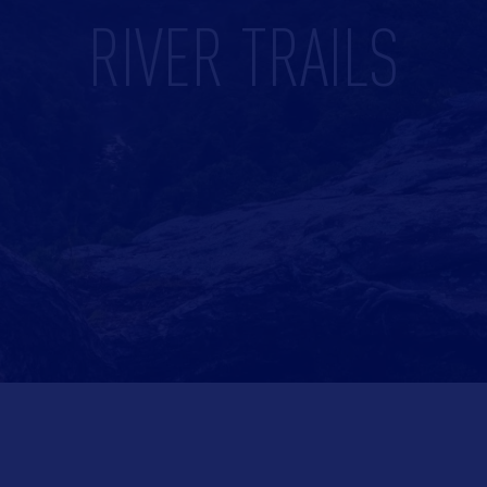
RIVER TRAILS