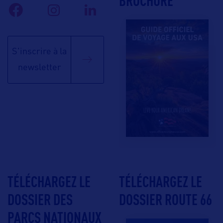
BROCHURE
S'inscrire à la
newsletter
TÉLÉCHARGEZ LE
TÉLÉCHARGEZ LE
DOSSIER DES
DOSSIER ROUTE 66
PARCS NATIONAUX