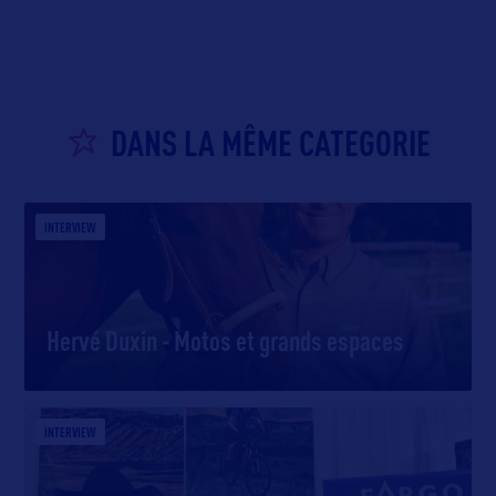
DANS LA MÊME CATEGORIE
INTERVIEW
Hervé Duxin - Motos et grands espaces
INTERVIEW