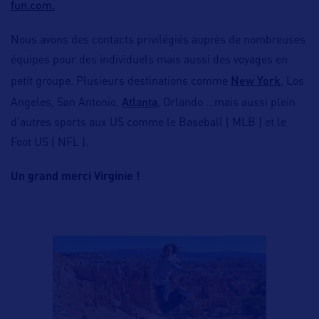
fun.com.
Nous avons des contacts privilégiés auprès de nombreuses
équipes pour des individuels mais aussi des voyages en
New York
petit groupe. Plusieurs destinations comme
, Los
Atlanta
Angeles, San Antonio,
, Orlando …mais aussi plein
d’autres sports aux US comme le Baseball ( MLB ) et le
Foot US ( NFL ).
Un grand merci Virginie !