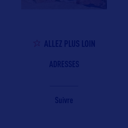
ALLEZ PLUS LOIN
ADRESSES
Suivre