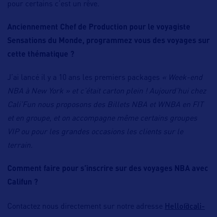
pour certains c’est un rêve.
Anciennement Chef de Production pour le voyagiste
Sensations du Monde, programmez vous des voyages sur
cette thématique ?
J’ai lancé il y a 10 ans les premiers packages
« Week-end
NBA à New York » et c’était carton plein ! Aujourd’hui chez
Cali’Fun nous proposons des Billets NBA et WNBA en FIT
et en groupe, et on accompagne même certains groupes
VIP ou pour les grandes occasions les clients sur le
terrain.
Comment faire pour s’inscrire sur des voyages NBA avec
Califun ?
Hello@cali-
Contactez nous directement sur notre adresse