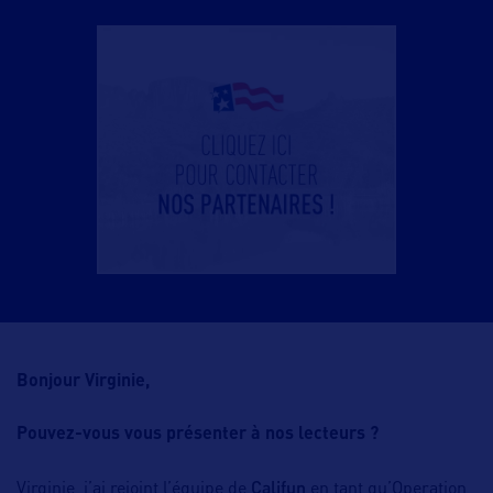
Bonjour Virginie,
Pouvez-vous vous présenter à nos lecteurs ?
Califun
Virginie, j’ai rejoint l’équipe de
en tant qu’Operation