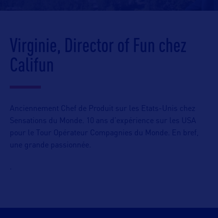
Virginie, Director of Fun chez
Califun
Anciennement Chef de Produit sur les Etats-Unis chez
Sensations du Monde. 10 ans d’expérience sur les USA
pour le Tour Opérateur Compagnies du Monde. En bref,
une grande passionnée.
.