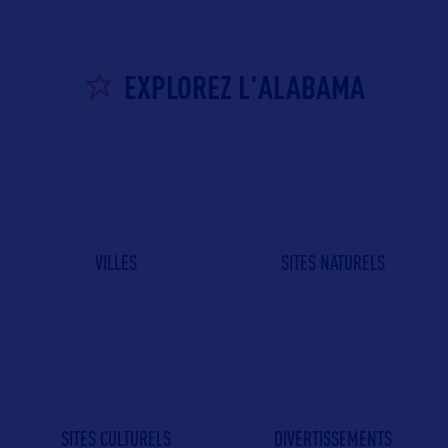
EXPLOREZ L'ALABAMA
VILLES
SITES NATURELS
SITES CULTURELS
DIVERTISSEMENTS