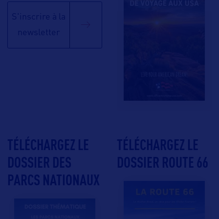
S'inscrire à la
newsletter
TÉLÉCHARGEZ LE
TÉLÉCHARGEZ LE
DOSSIER DES
DOSSIER ROUTE 66
PARCS NATIONAUX