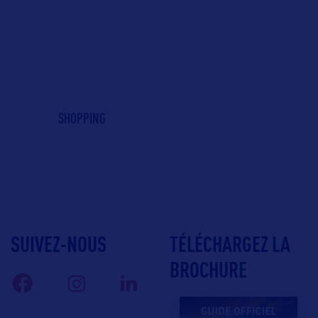
SHOPPING
SUIVEZ-NOUS
TÉLÉCHARGEZ LA
BROCHURE