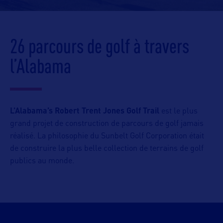
26 parcours de golf à travers
l’Alabama
L’Alabama’s Robert Trent Jones Golf Trail
est le plus
grand projet de construction de parcours de golf jamais
réalisé. La philosophie du Sunbelt Golf Corporation était
de construire la plus belle collection de terrains de golf
publics au monde.