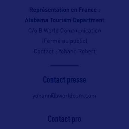
Représentation en France :
Alabama Tourism Department
C/o B World Communication
(Fermé au public)
Contact : Yohann Robert
Contact presse
yohann@bworldcom.com
Contact pro