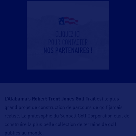
L’Alabama’s Robert Trent Jones Golf Trail
est le plus
grand projet de construction de parcours de golf jamais
réalisé. La philosophie du Sunbelt Golf Corporation était de
construire la plus belle collection de terrains de golf
publics au monde.