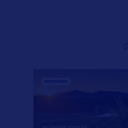
DIVERTISSEMENT