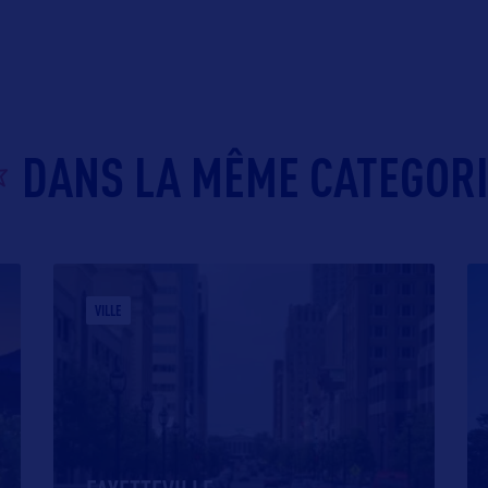
DANS LA MÊME CATEGOR
VILLE