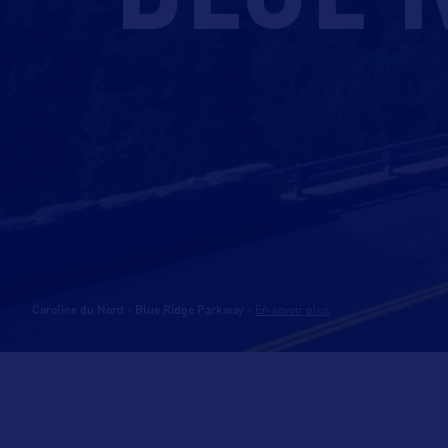
Caroline du Nord - Blue Ridge Parkway
-
En savoir plus