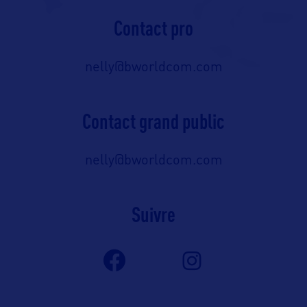
Contact pro
nelly@bworldcom.com
Contact grand public
nelly@bworldcom.com
Suivre