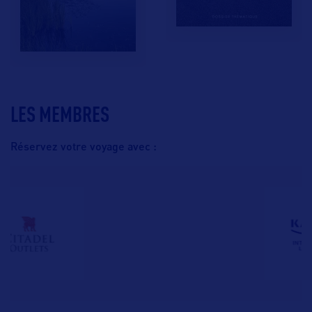
LES MEMBRES
Réservez votre voyage avec :