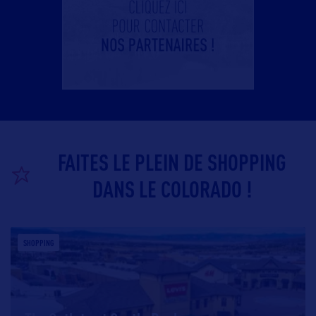
FAITES LE PLEIN DE SHOPPING
DANS LE COLORADO !
SHOPPING