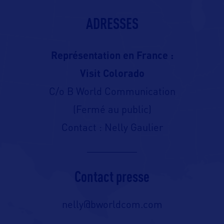
ADRESSES
Représentation en France :
Visit Colorado
C/o B World Communication
(Fermé au public)
Contact : Nelly Gaulier
Contact presse
nelly@bworldcom.com