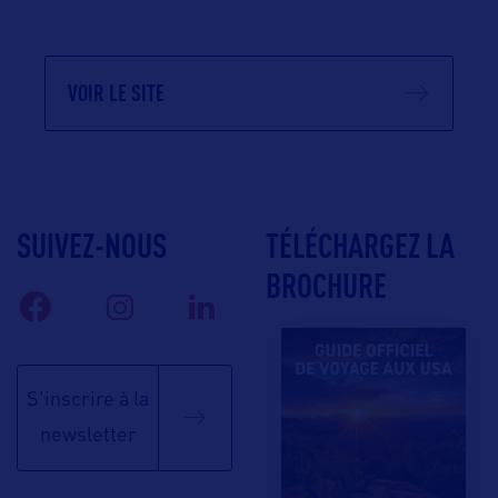
VOIR LE SITE
SUIVEZ-NOUS
TÉLÉCHARGEZ LA
BROCHURE
S'inscrire à la
newsletter