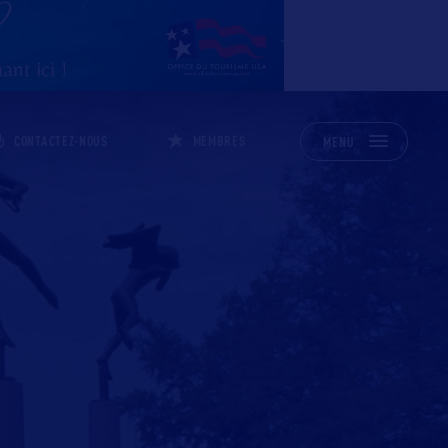
CONTACTEZ-NOUS
MEMBRES
MENU