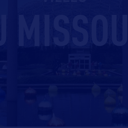
U MISSOU