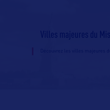
Villes majeures du Mi
Découvrez les villes majeures d