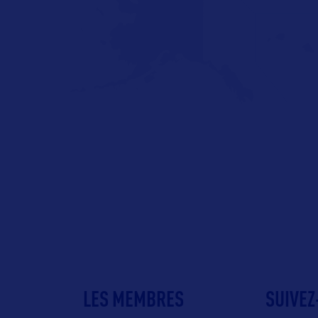
LES MEMBRES
SUIVEZ