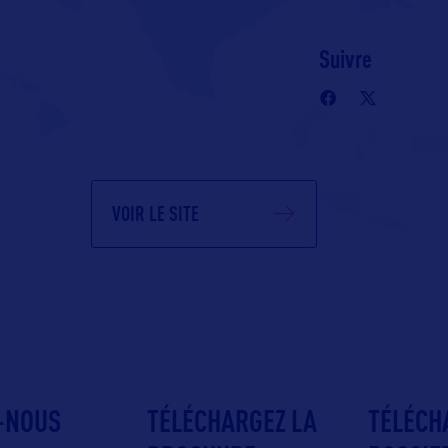
Suivre
VOIR LE SITE
-NOUS
TÉLÉCHARGEZ LA
TÉLÉCH