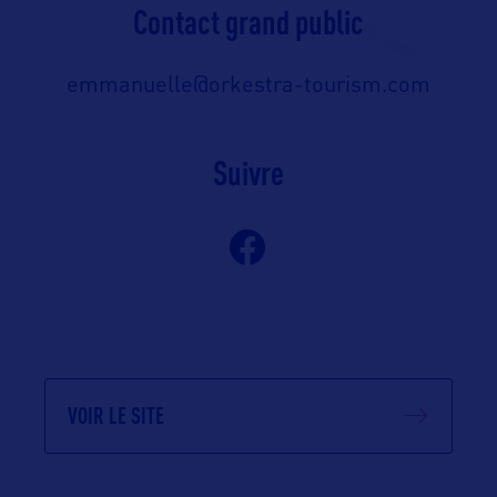
Contact grand public
emmanuelle@orkestra-tourism.com
Suivre
VOIR LE SITE