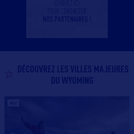
DÉCOUVREZ LES VILLES MAJEURES
DU WYOMING
VILLE