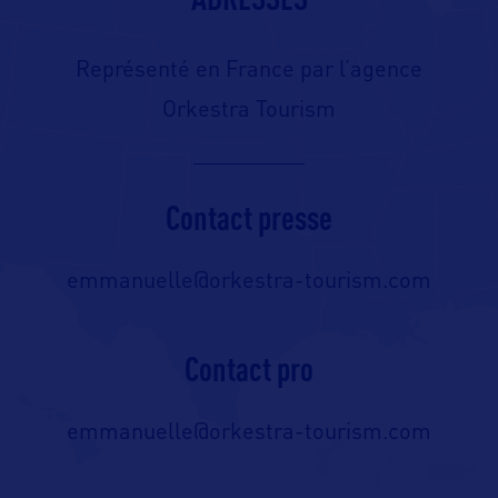
Représenté en France par l’agence
Orkestra Tourism
Contact presse
emmanuelle@orkestra-tourism.com
Contact pro
emmanuelle@orkestra-tourism.com