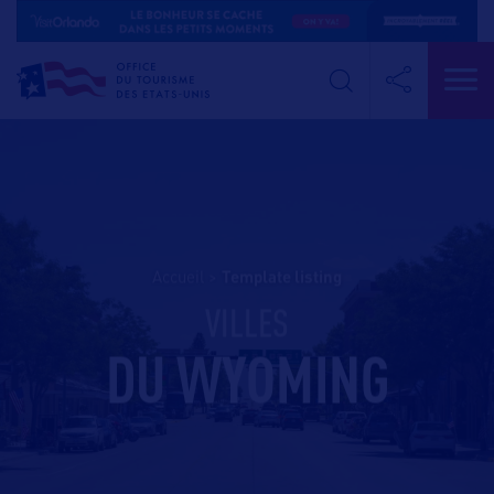
Accueil
>
template listing
VILLES
DU WYOMING