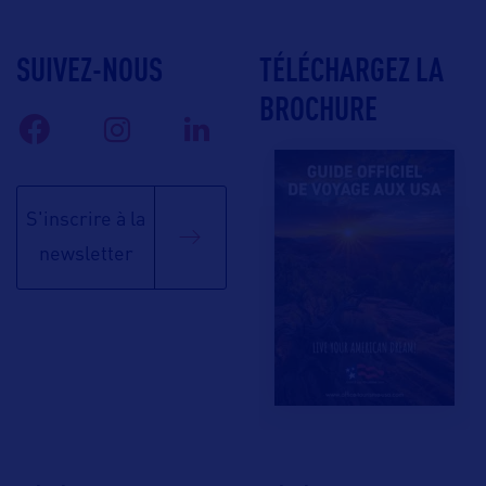
SUIVEZ-NOUS
TÉLÉCHARGEZ LA
BROCHURE
S'inscrire à la
newsletter