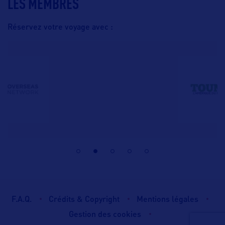
LES MEMBRES
Réservez votre voyage avec :
F.A.Q.
Crédits & Copyright
Mentions légales
Gestion des cookies